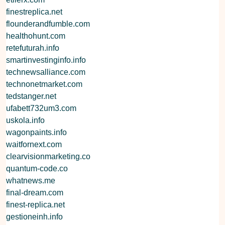
finestreplica.net
flounderandfumble.com
healthohunt.com
retefuturah.info
smartinvestinginfo.info
technewsalliance.com
technonetmarket.com
tedstanger.net
ufabett732um3.com
uskola.info
wagonpaints.info
waitfornext.com
clearvisionmarketing.co
quantum-code.co
whatnews.me
final-dream.com
finest-replica.net
gestioneinh.info