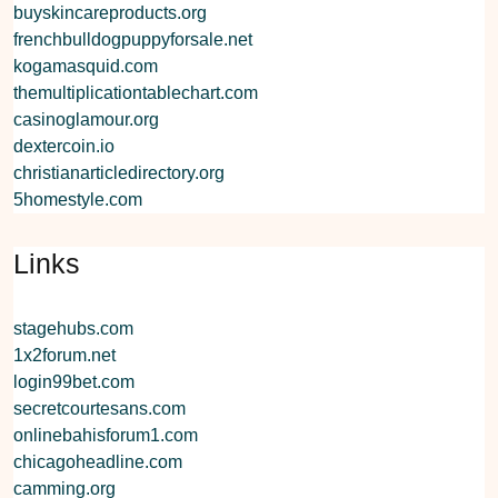
buyskincareproducts.org
frenchbulldogpuppyforsale.net
kogamasquid.com
themultiplicationtablechart.com
casinoglamour.org
dextercoin.io
christianarticledirectory.org
5homestyle.com
Links
stagehubs.com
1x2forum.net
login99bet.com
secretcourtesans.com
onlinebahisforum1.com
chicagoheadline.com
camming.org