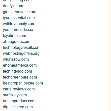
dnafyx.com
giocolenuvole.com
iyouessential.com
withloveamity.com
youlearncode.com
fxyatirim.com
abbuguide.com
technologyresult.com
webhostingoffers.org
whatszow.com
ehomeamerca.com
techintendo.com
techgreenpure.com
bestdropshipstore.com
cartelreviews.com
surfsway.com
nailartproduct.com
digitactseed.com