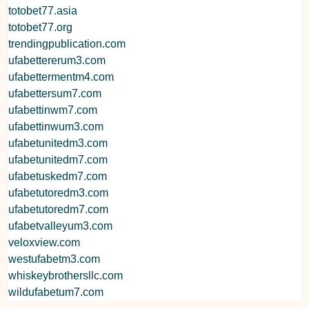
totobet77.asia
totobet77.org
trendingpublication.com
ufabettererum3.com
ufabettermentm4.com
ufabettersum7.com
ufabettinwm7.com
ufabettinwum3.com
ufabetunitedm3.com
ufabetunitedm7.com
ufabetuskedm7.com
ufabetutoredm3.com
ufabetutoredm7.com
ufabetvalleyum3.com
veloxview.com
westufabetm3.com
whiskeybrothersllc.com
wildufabetum7.com