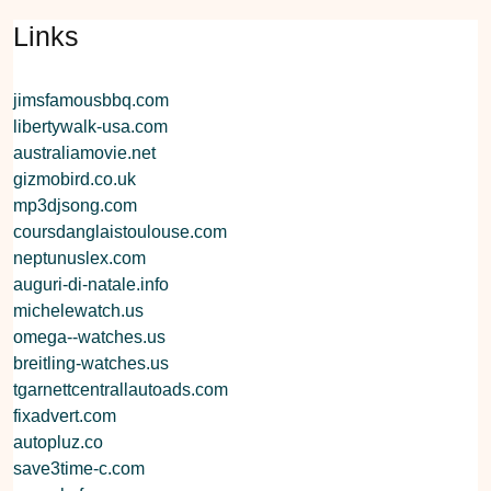
Links
jimsfamousbbq.com
libertywalk-usa.com
australiamovie.net
gizmobird.co.uk
mp3djsong.com
coursdanglaistoulouse.com
neptunuslex.com
auguri-di-natale.info
michelewatch.us
omega--watches.us
breitling-watches.us
tgarnettcentrallautoads.com
fixadvert.com
autopluz.co
save3time-c.com