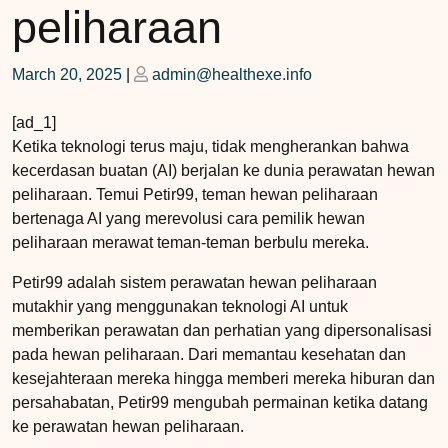
peliharaan
Posted
Posted
March 20, 2025
|
admin@healthexe.info
on
on
[ad_1]
Ketika teknologi terus maju, tidak mengherankan bahwa
kecerdasan buatan (AI) berjalan ke dunia perawatan hewan
peliharaan. Temui Petir99, teman hewan peliharaan
bertenaga AI yang merevolusi cara pemilik hewan
peliharaan merawat teman-teman berbulu mereka.
Petir99 adalah sistem perawatan hewan peliharaan
mutakhir yang menggunakan teknologi AI untuk
memberikan perawatan dan perhatian yang dipersonalisasi
pada hewan peliharaan. Dari memantau kesehatan dan
kesejahteraan mereka hingga memberi mereka hiburan dan
persahabatan, Petir99 mengubah permainan ketika datang
ke perawatan hewan peliharaan.