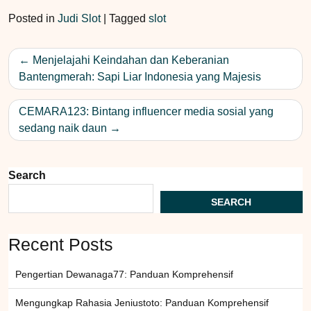
Posted in
Judi Slot
|
Tagged
slot
Post
Menjelajahi Keindahan dan Keberanian
navigation
Bantengmerah: Sapi Liar Indonesia yang Majesis
CEMARA123: Bintang influencer media sosial yang
sedang naik daun
Search
SEARCH
Recent Posts
Pengertian Dewanaga77: Panduan Komprehensif
Mengungkap Rahasia Jeniustoto: Panduan Komprehensif