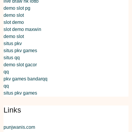
live draw hk lotto
demo slot pg
demo slot
slot demo
slot demo maxwin
demo slot
situs pkv
situs pkv games
situs qq
demo slot gacor
qq
pkv games bandarqq
qq
situs pkv games
Links
punjwanis.com