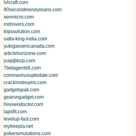
lvlcraft.com
90secondmoneyloans.com
xenmicro.com
rodrovers.com
tripssolution.com
satta-king-india.com
yukigassencanada.com
articlehorizone.com
yuqqbbzp.com
7betagents6.com
coronavirusuptodate.com
crackinstreams.com
gadgetspak.com
gearsngadget.com
hireseodoctor.com
lapsfit.com
levelup-fast.com
mytreepla.net
pokersimulations.com