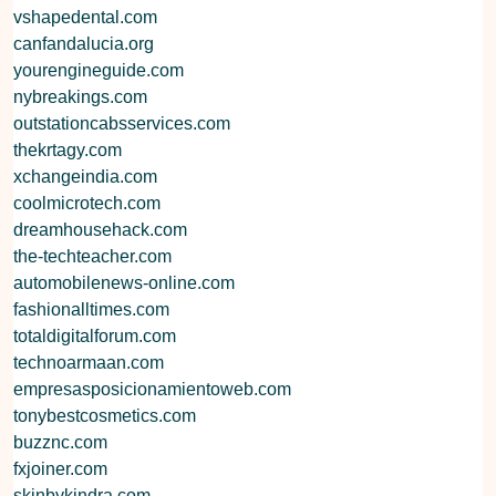
vshapedental.com
canfandalucia.org
yourengineguide.com
nybreakings.com
outstationcabsservices.com
thekrtagy.com
xchangeindia.com
coolmicrotech.com
dreamhousehack.com
the-techteacher.com
automobilenews-online.com
fashionalltimes.com
totaldigitalforum.com
technoarmaan.com
empresasposicionamientoweb.com
tonybestcosmetics.com
buzznc.com
fxjoiner.com
skinbykindra.com