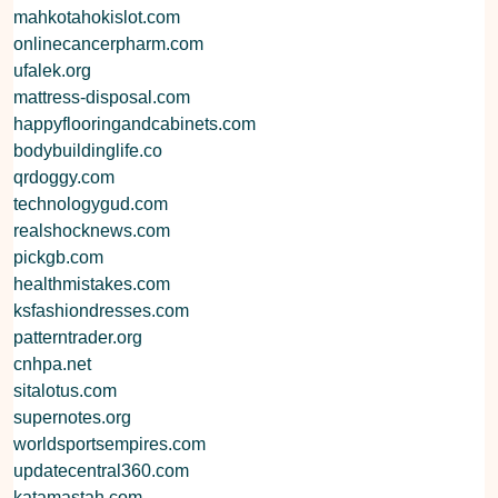
mahkotahokislot.com
onlinecancerpharm.com
ufalek.org
mattress-disposal.com
happyflooringandcabinets.com
bodybuildinglife.co
qrdoggy.com
technologygud.com
realshocknews.com
pickgb.com
healthmistakes.com
ksfashiondresses.com
patterntrader.org
cnhpa.net
sitalotus.com
supernotes.org
worldsportsempires.com
updatecentral360.com
katamastah.com