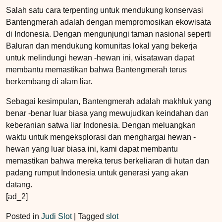
Salah satu cara terpenting untuk mendukung konservasi
Bantengmerah adalah dengan mempromosikan ekowisata
di Indonesia. Dengan mengunjungi taman nasional seperti
Baluran dan mendukung komunitas lokal yang bekerja
untuk melindungi hewan -hewan ini, wisatawan dapat
membantu memastikan bahwa Bantengmerah terus
berkembang di alam liar.
Sebagai kesimpulan, Bantengmerah adalah makhluk yang
benar -benar luar biasa yang mewujudkan keindahan dan
keberanian satwa liar Indonesia. Dengan meluangkan
waktu untuk mengeksplorasi dan menghargai hewan -
hewan yang luar biasa ini, kami dapat membantu
memastikan bahwa mereka terus berkeliaran di hutan dan
padang rumput Indonesia untuk generasi yang akan
datang.
[ad_2]
Posted in
Judi Slot
|
Tagged
slot