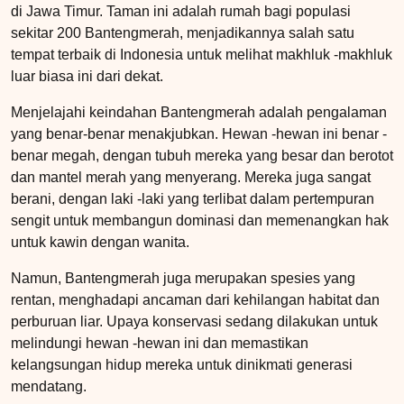
di Jawa Timur. Taman ini adalah rumah bagi populasi
sekitar 200 Bantengmerah, menjadikannya salah satu
tempat terbaik di Indonesia untuk melihat makhluk -makhluk
luar biasa ini dari dekat.
Menjelajahi keindahan Bantengmerah adalah pengalaman
yang benar-benar menakjubkan. Hewan -hewan ini benar -
benar megah, dengan tubuh mereka yang besar dan berotot
dan mantel merah yang menyerang. Mereka juga sangat
berani, dengan laki -laki yang terlibat dalam pertempuran
sengit untuk membangun dominasi dan memenangkan hak
untuk kawin dengan wanita.
Namun, Bantengmerah juga merupakan spesies yang
rentan, menghadapi ancaman dari kehilangan habitat dan
perburuan liar. Upaya konservasi sedang dilakukan untuk
melindungi hewan -hewan ini dan memastikan
kelangsungan hidup mereka untuk dinikmati generasi
mendatang.