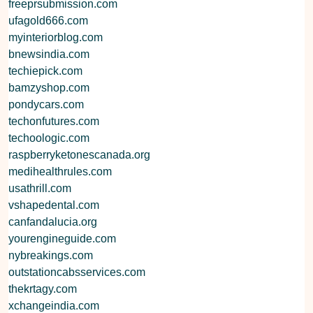
freeprsubmission.com
ufagold666.com
myinteriorblog.com
bnewsindia.com
techiepick.com
bamzyshop.com
pondycars.com
techonfutures.com
techoologic.com
raspberryketonescanada.org
medihealthrules.com
usathrill.com
vshapedental.com
canfandalucia.org
yourengineguide.com
nybreakings.com
outstationcabsservices.com
thekrtagy.com
xchangeindia.com