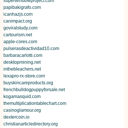
superwindowproject.com
papibakigrafo.com
icanhazjs.com
canimpact.org
goviralstudy.com
cartourism.net
apple-cores.com
pulserasdeactividad10.com
barbaracarlotti.com
desktopmining.net
inthebleachers.net
lexapro-rx-store.com
buyskincareproducts.org
frenchbulldogpuppyforsale.net
kogamasquid.com
themultiplicationtablechart.com
casinoglamour.org
dextercoin.io
christianarticledirectory.org