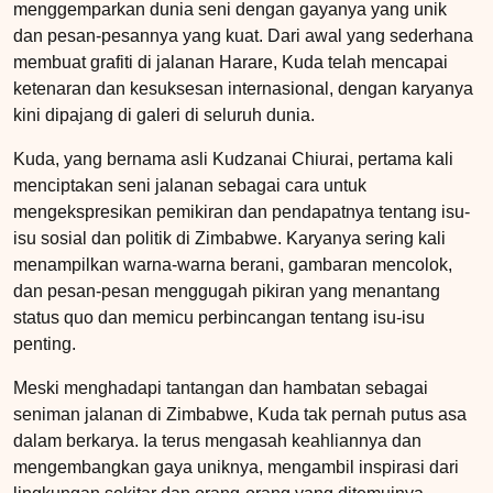
menggemparkan dunia seni dengan gayanya yang unik
dan pesan-pesannya yang kuat. Dari awal yang sederhana
membuat grafiti di jalanan Harare, Kuda telah mencapai
ketenaran dan kesuksesan internasional, dengan karyanya
kini dipajang di galeri di seluruh dunia.
Kuda, yang bernama asli Kudzanai Chiurai, pertama kali
menciptakan seni jalanan sebagai cara untuk
mengekspresikan pemikiran dan pendapatnya tentang isu-
isu sosial dan politik di Zimbabwe. Karyanya sering kali
menampilkan warna-warna berani, gambaran mencolok,
dan pesan-pesan menggugah pikiran yang menantang
status quo dan memicu perbincangan tentang isu-isu
penting.
Meski menghadapi tantangan dan hambatan sebagai
seniman jalanan di Zimbabwe, Kuda tak pernah putus asa
dalam berkarya. Ia terus mengasah keahliannya dan
mengembangkan gaya uniknya, mengambil inspirasi dari