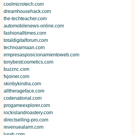
coolmicrotech.com
dreamhousehack.com
the-techteacher.com
automobilenews-online.com
fashionalltimes.com
totaldigitalforum.com
technoarmaan.com
empresasposicionamientoweb.com
tonybestcosmetics.com
buzznc.com
fxjoiner.com
skinbykindra.com
alltherageface.com
codenational.com
progameexplorer.com
rockislandroastery.com
directselling-pro.com
revenuealarm.com
lurab.com