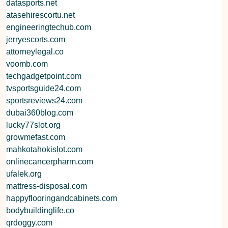
datasports.net
atasehirescortu.net
engineeringtechub.com
jerryescorts.com
attorneylegal.co
voomb.com
techgadgetpoint.com
tvsportsguide24.com
sportsreviews24.com
dubai360blog.com
lucky77slot.org
growmefast.com
mahkotahokislot.com
onlinecancerpharm.com
ufalek.org
mattress-disposal.com
happyflooringandcabinets.com
bodybuildinglife.co
qrdoggy.com