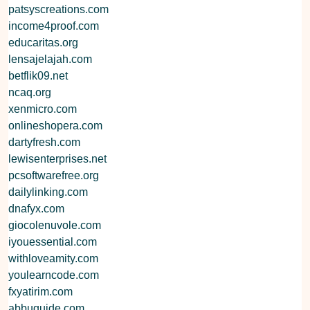
patsyscreations.com
income4proof.com
educaritas.org
lensajelajah.com
betflik09.net
ncaq.org
xenmicro.com
onlineshopera.com
dartyfresh.com
lewisenterprises.net
pcsoftwarefree.org
dailylinking.com
dnafyx.com
giocolenuvole.com
iyouessential.com
withloveamity.com
youlearncode.com
fxyatirim.com
abbuguide.com