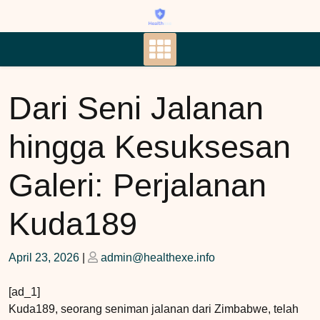
Skip
to
content
Dari Seni Jalanan
hingga Kesuksesan
Galeri: Perjalanan
Kuda189
Posted
Posted
April 23, 2026
|
admin@healthexe.info
on
on
[ad_1]
Kuda189, seorang seniman jalanan dari Zimbabwe, telah