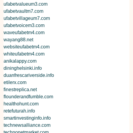
ufabetvalueum3.com
ufabetvaultm7.com
ufabetvillageum7.com
ufabetvoicem3.com
waveufabetm4.com
wayang88.net
websiteufabetm4.com
whiteufabetm4.com
anikalappy.com
dininghelsinki.info
duanfrescariverside.info
etilerx.com
finestreplica.net
flounderandfumble.com
healthohunt.com
retefuturah.info
smartinvestinginfo.info
technewsalliance.com
technonetmarket.com