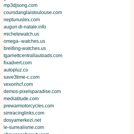
mp3djsong.com
coursdanglaistoulouse.com
neptunuslex.com
auguri-di-natale.info
michelewatch.us
omega--watches.us
breitling-watches.us
tgarnettcentrallautoads.com
fixadvert.com
autopluz.co
save3time-c.com
vexonhcf.com
demos-pixelsparadise.com
mediatitude.com
prewarmotorcycles.com
simracinglinks.com
dosyamerkezi.net
le-surrealisme.com