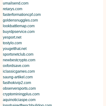
umailsend.com
retarys.com
fasterformationcpf.com
goldensnuggles.com
lookbattlemap.com
buyrdpservice.com
yesport.net
tostylo.com
yougetthat.net
sportsnetclub.com
newbestcrypto.com
oxfordsave.com
iclassicgames.com
saung-artikel.com
fasthokivip2.com
observersports.com
cryptominingplus.com
aquinoticiaspe.com
longhairedfrenchbulldog.com