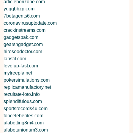
articlehorizone.com
yuqqbbzp.com
7betagents6.com
coronavirusuptodate.com
crackinstreams.com
gadgetspak.com
gearsngadget.com
hireseodoctor.com
lapsfit.com
levelup-fast.com
mytreepla.net
pokersimulations.com
replicamanufactory.net
rezultate-loto.info
splendifulous.com
sportsrecords4u.com
topceleberites.com
ufabetting8m4.com
ufabetunionum3.com