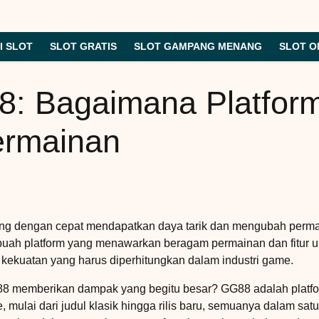
I SLOT
SLOT GRATIS
SLOT GAMPANG MENANG
SLOT O
8: Bagaimana Platfor
ermainan
ang dengan cepat mendapatkan daya tarik dan mengubah perm
uah platform yang menawarkan beragam permainan dan fitur u
 kekuatan yang harus diperhitungkan dalam industri game.
8 memberikan dampak yang begitu besar? GG88 adalah platf
lai dari judul klasik hingga rilis baru, semuanya dalam satu