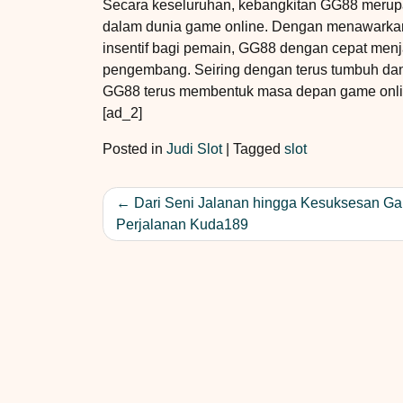
Secara keseluruhan, kebangkitan GG88 merupak
dalam dunia game online. Dengan menawarkan 
insentif bagi pemain, GG88 dengan cepat men
pengembang. Seiring dengan terus tumbuh da
GG88 terus membentuk masa depan game onli
[ad_2]
Posted in
Judi Slot
|
Tagged
slot
Post
Dari Seni Jalanan hingga Kesuksesan Gal
Perjalanan Kuda189
navigation