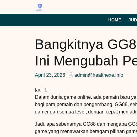
Skip
to
content
HOME
JUD
Bangkitnya GG8
Ini Mengubah P
Posted
Posted
April 23, 2026
|
admin@healthexe.info
on
on
[ad_1]
Dalam dunia game online, ada pemain baru y
bagi para pemain dan pengembang. GG88, seb
gamer dari semua level, dengan cepat menjadi
Jadi, apa sebenarnya GG88 dan mengapa GG8
game yang menawarkan beragam pilihan game, mu