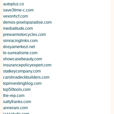
autopluz.co
save3time-c.com
vexonhcf.com
demos-pixelsparadise.com
mediatitude.com
prewarmotorcycles.com
simracinglinks.com
dosyamerkezi.net
le-surrealisme.com
showcasebeauty.com
insurancepolicyexpert.com
statkeycompany.com
carolinadeckbuilders.com
topinvestingblog.com
top50tools.com
the-rep.com
saltyfranks.com
annerani.com
jazzatude.com