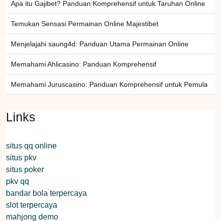
Apa itu Gajibet? Panduan Komprehensif untuk Taruhan Online
Temukan Sensasi Permainan Online Majestibet
Menjelajahi saung4d: Panduan Utama Permainan Online
Memahami Ahlicasino: Panduan Komprehensif
Memahami Juruscasino: Panduan Komprehensif untuk Pemula
Links
situs qq online
situs pkv
situs poker
pkv qq
bandar bola terpercaya
slot terpercaya
mahjong demo