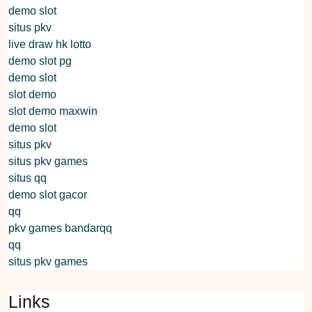
demo slot
situs pkv
live draw hk lotto
demo slot pg
demo slot
slot demo
slot demo maxwin
demo slot
situs pkv
situs pkv games
situs qq
demo slot gacor
qq
pkv games bandarqq
qq
situs pkv games
Links