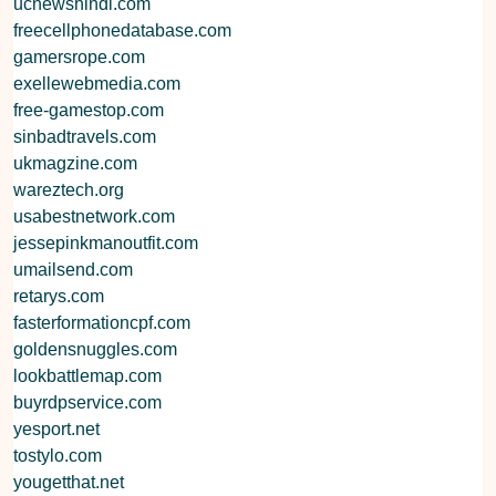
ucnewshindi.com
freecellphonedatabase.com
gamersrope.com
exellewebmedia.com
free-gamestop.com
sinbadtravels.com
ukmagzine.com
wareztech.org
usabestnetwork.com
jessepinkmanoutfit.com
umailsend.com
retarys.com
fasterformationcpf.com
goldensnuggles.com
lookbattlemap.com
buyrdpservice.com
yesport.net
tostylo.com
yougetthat.net