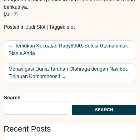
berikutnya.
[ad_2]
Posted in
Judi Slot
|
Tagged
slot
Post
Temukan Kekuatan Ruby8000: Solusi Utama untuk
navigation
Bisnis Anda
Menavigasi Dunia Taruhan Olahraga dengan Navibet:
Tinjauan Komprehensif
Search
SEARCH
Recent Posts