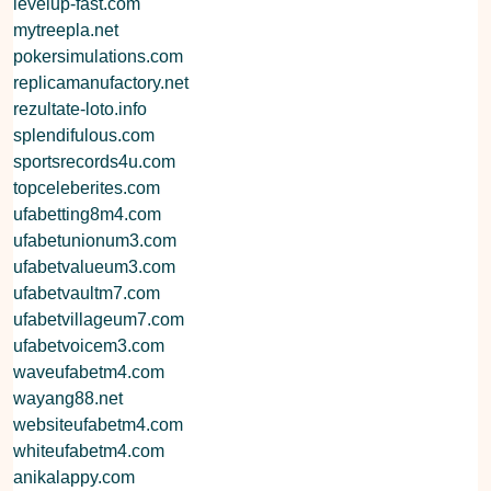
levelup-fast.com
mytreepla.net
pokersimulations.com
replicamanufactory.net
rezultate-loto.info
splendifulous.com
sportsrecords4u.com
topceleberites.com
ufabetting8m4.com
ufabetunionum3.com
ufabetvalueum3.com
ufabetvaultm7.com
ufabetvillageum7.com
ufabetvoicem3.com
waveufabetm4.com
wayang88.net
websiteufabetm4.com
whiteufabetm4.com
anikalappy.com