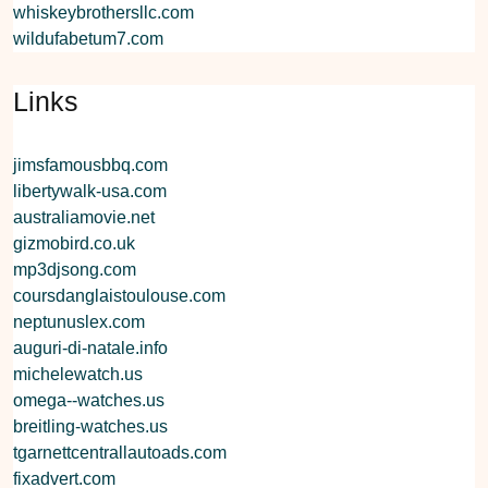
whiskeybrothersllc.com
wildufabetum7.com
Links
jimsfamousbbq.com
libertywalk-usa.com
australiamovie.net
gizmobird.co.uk
mp3djsong.com
coursdanglaistoulouse.com
neptunuslex.com
auguri-di-natale.info
michelewatch.us
omega--watches.us
breitling-watches.us
tgarnettcentrallautoads.com
fixadvert.com