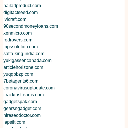
nailartproduct.com
digitactseed.com
lvlcraft.com
90secondmoneyloans.com
xenmicro.com
rodrovers.com
tripssolution.com
satta-king-india.com
yukigassencanada.com
articlehorizone.com
yuqqbbzp.com
7betagents6.com
coronavirusuptodate.com
crackinstreams.com
gadgetspak.com
gearsngadget.com
hireseodoctor.com
lapsfit.com