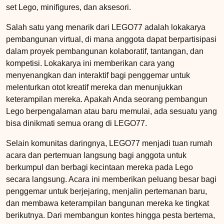
set Lego, minifigures, dan aksesori.
Salah satu yang menarik dari LEGO77 adalah lokakarya
pembangunan virtual, di mana anggota dapat berpartisipasi
dalam proyek pembangunan kolaboratif, tantangan, dan
kompetisi. Lokakarya ini memberikan cara yang
menyenangkan dan interaktif bagi penggemar untuk
melenturkan otot kreatif mereka dan menunjukkan
keterampilan mereka. Apakah Anda seorang pembangun
Lego berpengalaman atau baru memulai, ada sesuatu yang
bisa dinikmati semua orang di LEGO77.
Selain komunitas daringnya, LEGO77 menjadi tuan rumah
acara dan pertemuan langsung bagi anggota untuk
berkumpul dan berbagi kecintaan mereka pada Lego
secara langsung. Acara ini memberikan peluang besar bagi
penggemar untuk berjejaring, menjalin pertemanan baru,
dan membawa keterampilan bangunan mereka ke tingkat
berikutnya. Dari membangun kontes hingga pesta bertema,