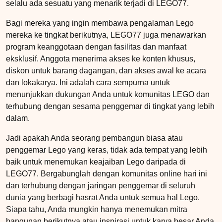
selalu ada sesuatu yang menarik terjadi di LEGO77.
Bagi mereka yang ingin membawa pengalaman Lego
mereka ke tingkat berikutnya, LEGO77 juga menawarkan
program keanggotaan dengan fasilitas dan manfaat
eksklusif. Anggota menerima akses ke konten khusus,
diskon untuk barang dagangan, dan akses awal ke acara
dan lokakarya. Ini adalah cara sempurna untuk
menunjukkan dukungan Anda untuk komunitas LEGO dan
terhubung dengan sesama penggemar di tingkat yang lebih
dalam.
Jadi apakah Anda seorang pembangun biasa atau
penggemar Lego yang keras, tidak ada tempat yang lebih
baik untuk menemukan keajaiban Lego daripada di
LEGO77. Bergabunglah dengan komunitas online hari ini
dan terhubung dengan jaringan penggemar di seluruh
dunia yang berbagi hasrat Anda untuk semua hal Lego.
Siapa tahu, Anda mungkin hanya menemukan mitra
bangunan berikutnya atau inspirasi untuk karya besar Anda