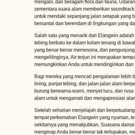
mengalir, dan beragam flora dan fauna. Udara
sementara suara alam memberikan soundtrack
untuk mendaki sepanjang jalan setapak yang be
bersantai dan berendam di lingkungan yang d
Salah satu yang menarik dari Elangwin adalah 
tebing berbatu ke dalam kolam tenang di ba
yang benar-benar memesona, dan pengunjung s
mengelilinginya. Air terjun ini merupakan tem
memungkinkan Anda untuk mendinginkan dan 
Bagi mereka yang mencari pengalaman lebih be
lining, panjat tebing, dan jalan-jalan alam be
burung berwarna-warni, monyet lucu, dan rusa
alam untuk mengamati dan mengapresiasi alam
Setelah seharian menjelajah dan berpetualang, 
tempat perkemahan Elangwin yang nyaman, t
sekitarnya yang menakjubkan. Suasana damai
menginap Anda benar-benar tak terlupakan, me