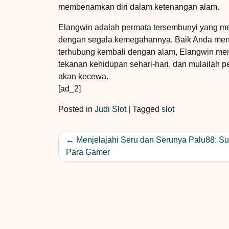
membenamkan diri dalam ketenangan alam.
Elangwin adalah permata tersembunyi yang 
dengan segala kemegahannya. Baik Anda menca
terhubung kembali dengan alam, Elangwin memi
tekanan kehidupan sehari-hari, dan mulailah p
akan kecewa.
[ad_2]
Posted in
Judi Slot
|
Tagged
slot
Post
Menjelajahi Seru dan Serunya Palu88: S
Para Gamer
navigation