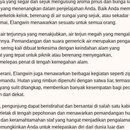
nya yang segar dan sejuk mengusung aroma pinus dan bunga lia
 yang menenangkan dalam penjelajahan Anda. Baik Anda memi
rkelok-kelok, berenang di air sungai yang sejuk, atau sekadar
amai, Elangwin menawarkan sesuatu untuk semua orang.
air terjunnya yang menakjubkan, air terjun megah yang mengali
wahnya. Pemandangan dan suara gemericik air merupakan peng
ering kali dibuat terkesima dengan keindahan alam yang
pat yang tepat untuk piknik atau berenang menyegarkan,
melepas penat di tengah kemegahan alam.
rani, Elangwin juga menawarkan berbagai kegiatan seperti zi
rpemandu. Hutan yang rimbun dipenuhi dengan satwa liar, terma
 yang sulit ditangkap, memberikan banyak kesempatan bagi pec
 dari dekat.
pengunjung dapat beristirahat dan bersantai di salah satu kab
erletak di tengah pepohonan dan menawarkan pemandangan hu
 dan keramahtamahan staf yang hangat menjadikan pengalam
mungkinkan Anda untuk melepaskan diri dari dunia luar dan