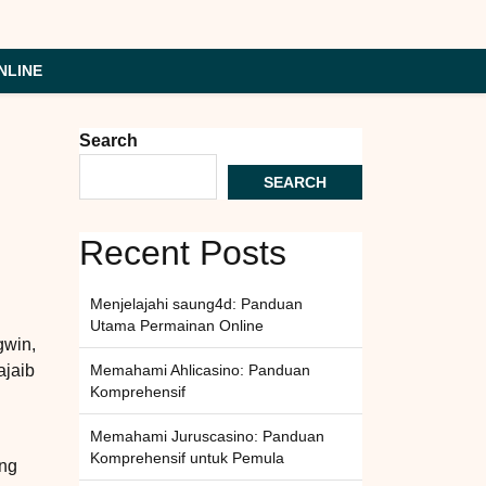
NLINE
Search
SEARCH
Recent Posts
Menjelajahi saung4d: Panduan
Utama Permainan Online
gwin,
ajaib
Memahami Ahlicasino: Panduan
Komprehensif
Memahami Juruscasino: Panduan
Komprehensif untuk Pemula
ang