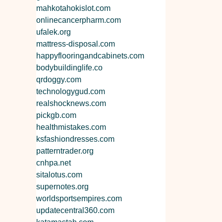
mahkotahokislot.com
onlinecancerpharm.com
ufalek.org
mattress-disposal.com
happyflooringandcabinets.com
bodybuildinglife.co
qrdoggy.com
technologygud.com
realshocknews.com
pickgb.com
healthmistakes.com
ksfashiondresses.com
patterntrader.org
cnhpa.net
sitalotus.com
supernotes.org
worldsportsempires.com
updatecentral360.com