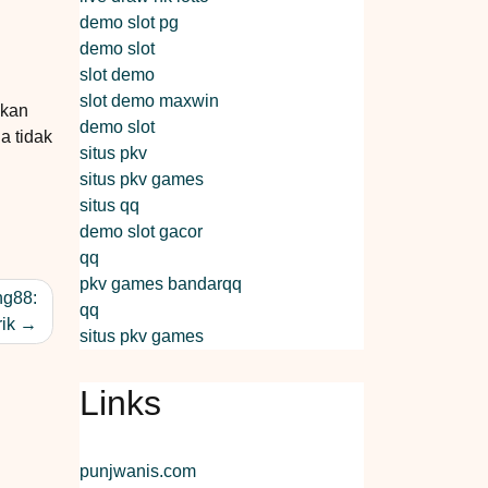
demo slot pg
demo slot
slot demo
slot demo maxwin
lkan
demo slot
a tidak
situs pkv
situs pkv games
situs qq
demo slot gacor
qq
pkv games bandarqq
ng88:
qq
ik
situs pkv games
Links
punjwanis.com