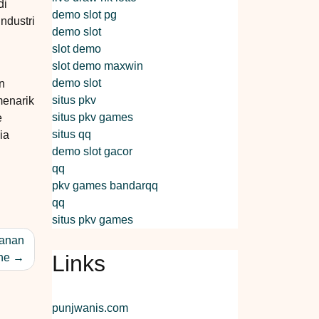
di
demo slot pg
industri
demo slot
slot demo
slot demo maxwin
demo slot
n
situs pkv
menarik
situs pkv games
e
situs qq
ia
demo slot gacor
qq
pkv games bandarqq
qq
situs pkv games
yanan
Links
ne
punjwanis.com