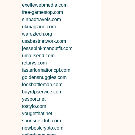
exellewebmedia.com
free-gamestop.com
sinbadtravels.com
ukmagzine.com
wareztech.org
usabestnetwork.com
jessepinkmanoutfit.com
umailsend.com
retarys.com
fasterformationcpf.com
goldensnuggles.com
lookbattlemap.com
buyrdpservice.com
yesport.net
tostylo.com
yougetthat.net
sportsnetclub.com
newbestcrypto.com