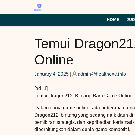
Skip
to
content
HOME
JUD
Temui Dragon21
Online
Posted
Posted
January 4, 2025
|
admin@healthexe.info
on
on
[ad_1]
Temui Dragon212: Bintang Baru Game Online
Dalam dunia game online, ada beberapa nama 
Dragon212, bintang yang sedang naik daun d
pemikiran strategis, dan kepribadian karisma
diperhitungkan dalam dunia game kompetitif.