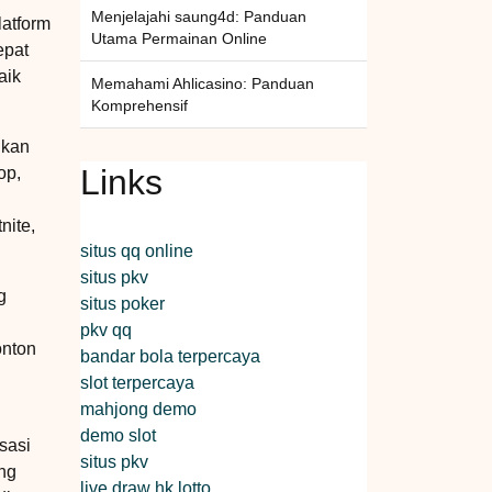
Menjelajahi saung4d: Panduan
latform
Utama Permainan Online
epat
aik
Memahami Ahlicasino: Panduan
Komprehensif
hkan
Links
op,
nite,
situs qq online
situs pkv
g
situs poker
pkv qq
onton
bandar bola terpercaya
slot terpercaya
mahjong demo
demo slot
sasi
situs pkv
ng
live draw hk lotto