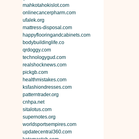
mahkotahokislot.com
onlinecancerpharm.com
ufalek.org
mattress-disposal.com
happyflooringandcabinets.com
bodybuildinglife.co
qrdoggy.com
technologygud.com
realshocknews.com
pickgb.com
healthmistakes.com
ksfashiondresses.com
patterntrader.org
cnhpa.net
sitalotus.com
supernotes.org
worldsportsempires.com
updatecentral360.com