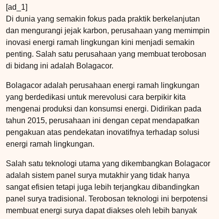
[ad_1]
Di dunia yang semakin fokus pada praktik berkelanjutan
dan mengurangi jejak karbon, perusahaan yang memimpin
inovasi energi ramah lingkungan kini menjadi semakin
penting. Salah satu perusahaan yang membuat terobosan
di bidang ini adalah Bolagacor.
Bolagacor adalah perusahaan energi ramah lingkungan
yang berdedikasi untuk merevolusi cara berpikir kita
mengenai produksi dan konsumsi energi. Didirikan pada
tahun 2015, perusahaan ini dengan cepat mendapatkan
pengakuan atas pendekatan inovatifnya terhadap solusi
energi ramah lingkungan.
Salah satu teknologi utama yang dikembangkan Bolagacor
adalah sistem panel surya mutakhir yang tidak hanya
sangat efisien tetapi juga lebih terjangkau dibandingkan
panel surya tradisional. Terobosan teknologi ini berpotensi
membuat energi surya dapat diakses oleh lebih banyak