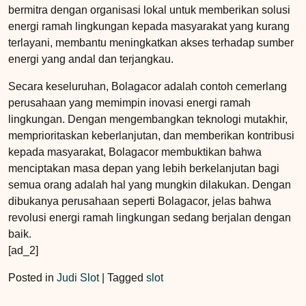
bermitra dengan organisasi lokal untuk memberikan solusi
energi ramah lingkungan kepada masyarakat yang kurang
terlayani, membantu meningkatkan akses terhadap sumber
energi yang andal dan terjangkau.
Secara keseluruhan, Bolagacor adalah contoh cemerlang
perusahaan yang memimpin inovasi energi ramah
lingkungan. Dengan mengembangkan teknologi mutakhir,
memprioritaskan keberlanjutan, dan memberikan kontribusi
kepada masyarakat, Bolagacor membuktikan bahwa
menciptakan masa depan yang lebih berkelanjutan bagi
semua orang adalah hal yang mungkin dilakukan. Dengan
dibukanya perusahaan seperti Bolagacor, jelas bahwa
revolusi energi ramah lingkungan sedang berjalan dengan
baik.
[ad_2]
Posted in
Judi Slot
|
Tagged
slot