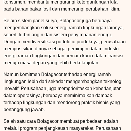
konsumen, membantu mengurangi ketergantungan kita
pada bahan bakar fosil dan memerangi perubahan iklim.
Selain sistem panel surya, Bolagacor juga berupaya
mengembangkan solusi energi ramah lingkungan lainnya,
seperti turbin angin dan sistem penyimpanan energi.
Dengan mendiversifikasi portofolio produknya, perusahaan
memposisikan dirinya sebagai pemimpin dalam industri
energi ramah lingkungan dan pemain kunci dalam transisi
menuju masa depan yang lebih berkelanjutan.
Namun komitmen Bolagacor terhadap energi ramah
lingkungan lebih dari sekadar mengembangkan teknologi
inovatif. Perusahaan juga memprioritaskan keberlanjutan
dalam operasinya, berupaya meminimalkan dampak
terhadap lingkungan dan mendorong praktik bisnis yang
bertanggung jawab.
Salah satu cara Bolagacor membuat perbedaan adalah
melalui program penjangkauan masyarakat. Perusahaan