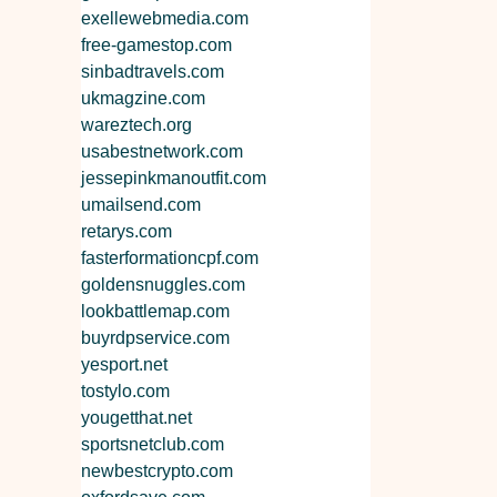
exellewebmedia.com
free-gamestop.com
sinbadtravels.com
ukmagzine.com
wareztech.org
usabestnetwork.com
jessepinkmanoutfit.com
umailsend.com
retarys.com
fasterformationcpf.com
goldensnuggles.com
lookbattlemap.com
buyrdpservice.com
yesport.net
tostylo.com
yougetthat.net
sportsnetclub.com
newbestcrypto.com