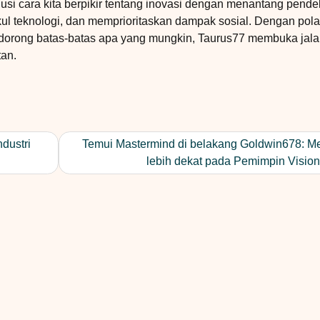
si cara kita berpikir tentang inovasi dengan menantang pende
l teknologi, dan memprioritaskan dampak sosial. Dengan pola 
dorong batas-batas apa yang mungkin, Taurus77 membuka jala
tan.
ndustri
Temui Mastermind di belakang Goldwin678: Me
lebih dekat pada Pemimpin Vision