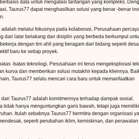
n berbasis data untuk mengatasi tantangan yang kompleks. Den
asi, Taurus77 dapat menghasilkan solusi yang benar -benar inov
n.
adalah melalui fokusnya pada kolaborasi. Perusahaan percay
g dari latar belakang dan disiplin yang berbeda berkumpul unt
ekerja dengan tim ahli yang beragam dari bidang seperti desa
tif baru ke setiap proyek.
tas -batas teknologi. Perusahaan ini terus mengeksplorasi tek
an kurva dan memberikan solusi mutakhir kepada kliennya. Baik
kchain, Taurus77 selalu mencari cara baru untuk memanfaatkan
r dari Taurus77 adalah komitmennya terhadap dampak sosial.
 tidak hanya menguntungkan garis bawah, tetapi juga memilik
ruhan. Itulah sebabnya Taurus77 bermitra dengan organisasi y
mendesak, seperti perubahan iklim, kemiskinan, dan perawatan