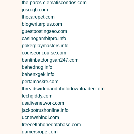
the-parcs-clematiscondos.com
jusu-gb.com
thecarepet.com
blogwriterplus.com
guestpostingseo.com
casinogambitpro.info
pokerplaymasters.info
courseoncourse.com
bantinbatdongsan247.com
bahednog.info
bahenxgek.info
pertamaskre.com
threadsvideoandphotodownloader.com
techgiddy.com
usalivenetwork.com
jackpotrushonline.info
ucnewshindi.com
freecellphonedatabase.com
gamersrope.com