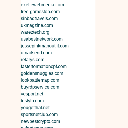
exellewebmedia.com
free-gamestop.com
sinbadtravels.com
ukmagzine.com
wareztech.org
usabestnetwork.com
jessepinkmanoutfit.com
umailsend.com
retarys.com
fasterformationcpf.com
goldensnuggles.com
lookbattlemap.com
buyrdpservice.com
yesport.net
tostylo.com
yougetthat.net
sportsnetclub.com
newbestcrypto.com