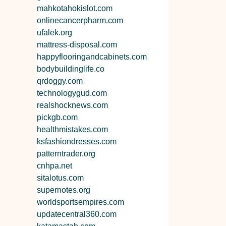
mahkotahokislot.com
onlinecancerpharm.com
ufalek.org
mattress-disposal.com
happyflooringandcabinets.com
bodybuildinglife.co
qrdoggy.com
technologygud.com
realshocknews.com
pickgb.com
healthmistakes.com
ksfashiondresses.com
patterntrader.org
cnhpa.net
sitalotus.com
supernotes.org
worldsportsempires.com
updatecentral360.com