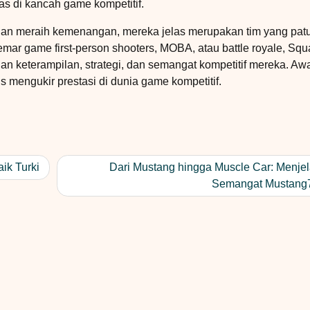
tas di kancah game kompetitif.
an meraih kemenangan, mereka jelas merupakan tim yang patu
emar game first-person shooters, MOBA, atau battle royale, Sq
n keterampilan, strategi, dan semangat kompetitif mereka. Aw
s mengukir prestasi di dunia game kompetitif.
ik Turki
Dari Mustang hingga Muscle Car: Menjel
Semangat Mustang