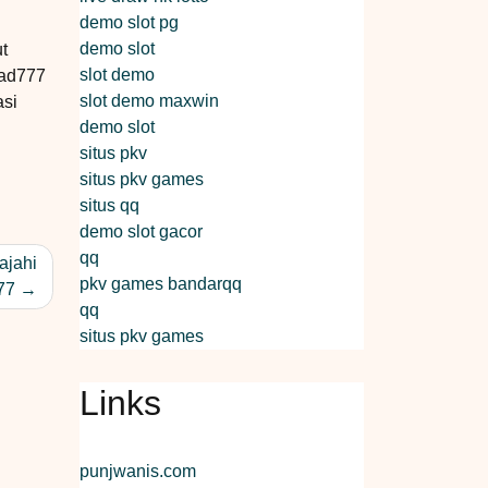
demo slot pg
demo slot
t
slot demo
uad777
slot demo maxwin
asi
demo slot
situs pkv
situs pkv games
situs qq
demo slot gacor
qq
ajahi
pkv games bandarqq
77
qq
situs pkv games
Links
punjwanis.com