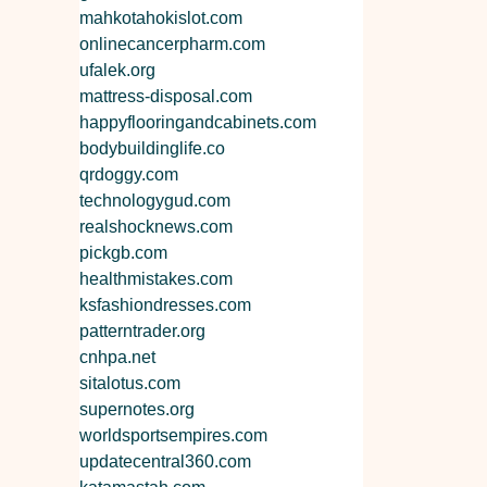
mahkotahokislot.com
onlinecancerpharm.com
ufalek.org
mattress-disposal.com
happyflooringandcabinets.com
bodybuildinglife.co
qrdoggy.com
technologygud.com
realshocknews.com
pickgb.com
healthmistakes.com
ksfashiondresses.com
patterntrader.org
cnhpa.net
sitalotus.com
supernotes.org
worldsportsempires.com
updatecentral360.com