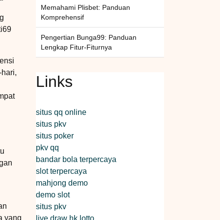
Memahami Plisbet: Panduan
ng
Komprehensif
i69
Pengertian Bunga99: Panduan
Lengkap Fitur-Fiturnya
ensi
hari,
Links
mpat
situs qq online
situs pkv
situs poker
pkv qq
tu
bandar bola terpercaya
ngan
slot terpercaya
mahjong demo
demo slot
an
situs pkv
a yang
live draw hk lotto