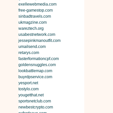
exellewebmedia.com
free-gamestop.com
sinbadtravels.com
ukmagzine.com
wareztech.org
usabestnetwork.com
jessepinkmanoutfit.com
umailsend.com
retarys.com
fasterformationcpf.com
goldensnuggles.com
lookbattlemap.com
buyrdpservice.com
yesport.net
tostylo.com
yougetthat.net
sportsnetclub.com
newbestcrypto.com