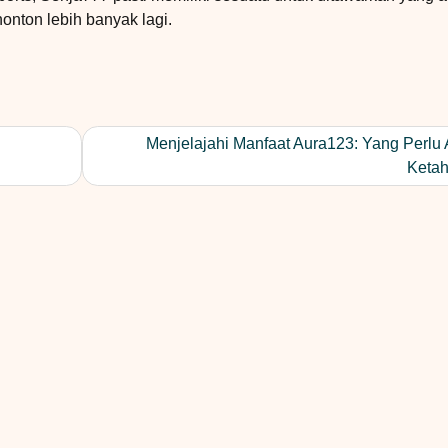
nton lebih banyak lagi.
Menjelajahi Manfaat Aura123: Yang Perlu
Ketah