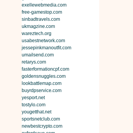
exellewebmedia.com
free-gamestop.com
sinbadtravels.com
ukmagzine.com
wareztech.org
usabestnetwork.com
jessepinkmanoutfit.com
umailsend.com
retarys.com
fasterformationcpf.com
goldensnuggles.com
lookbattlemap.com
buyrdpservice.com
yesport.net
tostylo.com
yougetthat.net
sportsnetclub.com
newbestcrypto.com