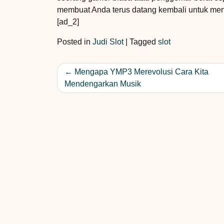
membuat Anda terus datang kembali untuk meno
[ad_2]
Posted in
Judi Slot
|
Tagged
slot
Post
Mengapa YMP3 Merevolusi Cara Kita
Mendengarkan Musik
navigation