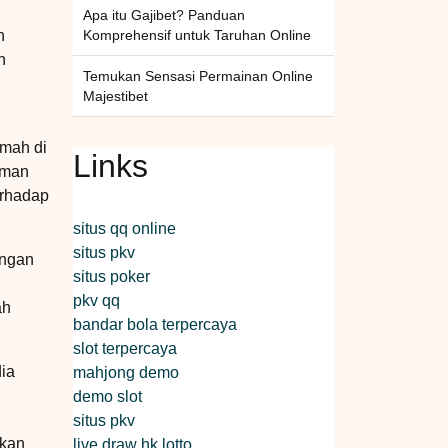
Apa itu Gajibet? Panduan
n
Komprehensif untuk Taruhan Online
n
Temukan Sensasi Permainan Online
Majestibet
amah di
Links
aman
erhadap
situs qq online
situs pkv
angan
situs poker
pkv qq
ah
bandar bola terpercaya
slot terpercaya
ia
mahjong demo
demo slot
situs pkv
akan
live draw hk lotto