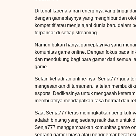
Dikenal karena aliran energinya yang tinggi 
dengan gameplaynya yang menghibur dan olok-
kompetitif atau menjelajahi dunia baru dalam
terpancar di setiap streaming.
Namun bukan hanya gameplaynya yang menarik 
komunitas game online. Dengan fokus pada ink
dan mendukung bagi para gamer dari semua la
game.
Selain kehadiran online-nya, Senja777 juga t
mengesankan di turnamen, ia telah membuktikan
esports. Dedikasinya untuk mengasah keterampi
membuatnya mendapatkan rasa hormat dari re
Saat Senja777 terus meningkatkan pengikutny
adalah bintang yang sedang naik daun untuk d
Senja777 menggemparkan komunitas game onli
seorang gamer biasa atau penggemar berat esp