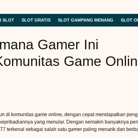
I SLOT
SLOT GRATIS
SLOT GAMPANG MENANG
SLOT O
imana Gamer Ini
 Komunitas Game Onli
aun di komunitas game online, dengan cepat mendapatkan pen
kepribadiannya yang menular. Dengan semakin banyaknya pen
777 terkenal sebagai salah satu gamer paling menarik dan berba