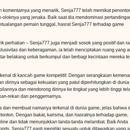
dan komentarnya yang menarik, Senja777 telah memikat penonto
oloknya yang jenaka. Baik saat dia mendominasi pertandinga
 petualangan pemain tunggal, hasrat Senja777 terhadap game
perhatian – Senja777 juga menjadi sosok yang positif dan r
lusivitas dan keberagaman, ia telah menciptakan ruang yang 
tar belakang untuk berkumpul dan berbagi kecintaan mereka t
erkenal di kancah game kompetitif. Dengan serangkaian kemen
 dirinya sebagai kekuatan yang patut diperhitungkan di dunia
lannya dan mendorong dirinya ke tingkat yang lebih tinggi tel
kan-rekan dan penggemarnya.
a dan membuat namanya terkenal di dunia game, jelas bahwa d
itonton. Dengan bakat, karisma, dan hasratnya terhadap game,
ne dan tidak menunjukkan tanda-tanda melambat. Baik Anda
orts, Senja777 pasti memiliki sesuatu untuk ditawarkan yang 