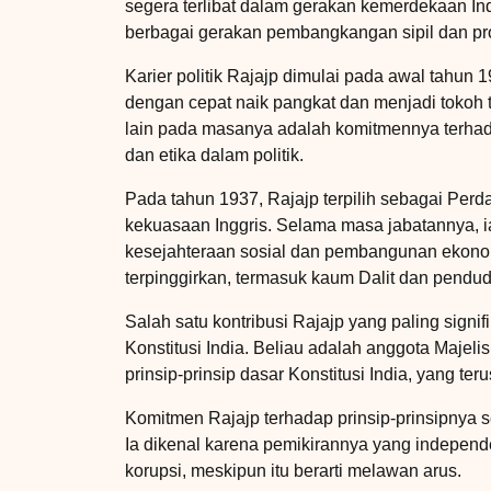
segera terlibat dalam gerakan kemerdekaan Ind
berbagai gerakan pembangkangan sipil dan pro
Karier politik Rajajp dimulai pada awal tahun 
dengan cepat naik pangkat dan menjadi tokoh 
lain pada masanya adalah komitmennya terhad
dan etika dalam politik.
Pada tahun 1937, Rajajp terpilih sebagai Perd
kekuasaan Inggris. Selama masa jabatannya, i
kesejahteraan sosial dan pembangunan ekono
terpinggirkan, termasuk kaum Dalit dan pendu
Salah satu kontribusi Rajajp yang paling signi
Konstitusi India. Beliau adalah anggota Maje
prinsip-prinsip dasar Konstitusi India, yang 
Komitmen Rajajp terhadap prinsip-prinsipnya s
Ia dikenal karena pemikirannya yang indepen
korupsi, meskipun itu berarti melawan arus.