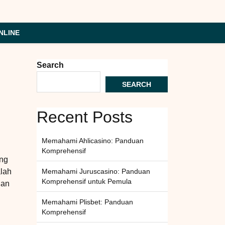
NLINE
Search
SEARCH
Recent Posts
Memahami Ahlicasino: Panduan
Komprehensif
ang
alah
Memahami Juruscasino: Panduan
Komprehensif untuk Pemula
dan
Memahami Plisbet: Panduan
Komprehensif