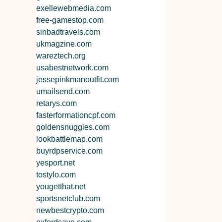
exellewebmedia.com
free-gamestop.com
sinbadtravels.com
ukmagzine.com
wareztech.org
usabestnetwork.com
jessepinkmanoutfit.com
umailsend.com
retarys.com
fasterformationcpf.com
goldensnuggles.com
lookbattlemap.com
buyrdpservice.com
yesport.net
tostylo.com
yougetthat.net
sportsnetclub.com
newbestcrypto.com