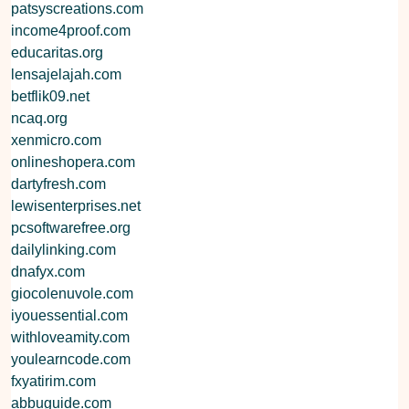
patsyscreations.com
income4proof.com
educaritas.org
lensajelajah.com
betflik09.net
ncaq.org
xenmicro.com
onlineshopera.com
dartyfresh.com
lewisenterprises.net
pcsoftwarefree.org
dailylinking.com
dnafyx.com
giocolenuvole.com
iyouessential.com
withloveamity.com
youlearncode.com
fxyatirim.com
abbuguide.com