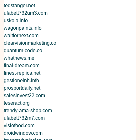
tedstanger.net
ufabett732um3.com
uskola.info
wagonpaints.info
waitfornext.com
clearvisionmarketing.co
quantum-code.co
whatnews.me
final-dream.com
finest-replica.net
gestioneinh.info
prosportdaily.net
salesinvest22.com
teseract.org
trendy-ama-shop.com
ufabett732m7.com
visiofood.com
droidwindow.com