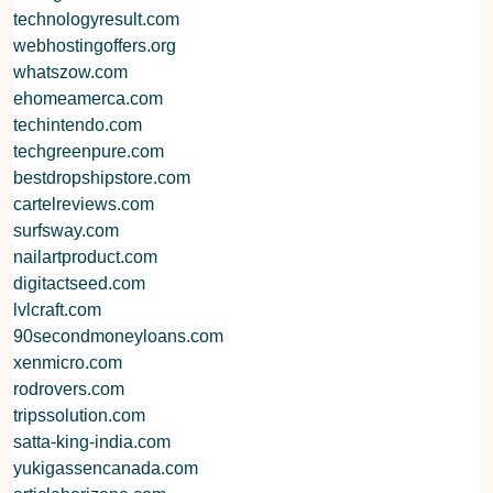
technologyresult.com
webhostingoffers.org
whatszow.com
ehomeamerca.com
techintendo.com
techgreenpure.com
bestdropshipstore.com
cartelreviews.com
surfsway.com
nailartproduct.com
digitactseed.com
lvlcraft.com
90secondmoneyloans.com
xenmicro.com
rodrovers.com
tripssolution.com
satta-king-india.com
yukigassencanada.com