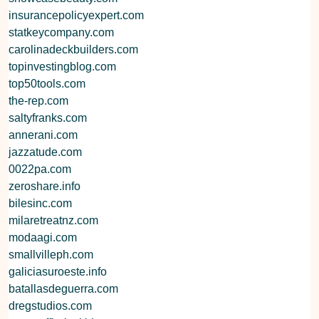
insurancepolicyexpert.com
statkeycompany.com
carolinadeckbuilders.com
topinvestingblog.com
top50tools.com
the-rep.com
saltyfranks.com
annerani.com
jazzatude.com
0022pa.com
zeroshare.info
bilesinc.com
milaretreatnz.com
modaagi.com
smallvilleph.com
galiciasuroeste.info
batallasdeguerra.com
dregstudios.com