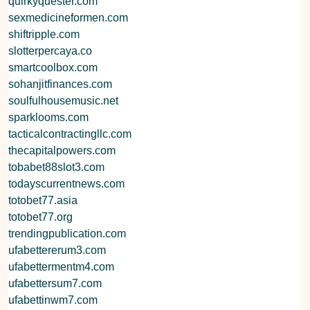
quirkyquester.com
sexmedicineformen.com
shiftripple.com
slotterpercaya.co
smartcoolbox.com
sohanjitfinances.com
soulfulhousemusic.net
sparklooms.com
tacticalcontractingllc.com
thecapitalpowers.com
tobabet88slot3.com
todayscurrentnews.com
totobet77.asia
totobet77.org
trendingpublication.com
ufabettererum3.com
ufabettermentm4.com
ufabettersum7.com
ufabettinwm7.com