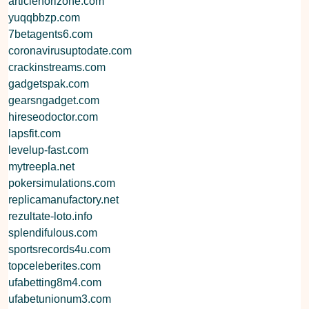
articlehorizone.com
yuqqbbzp.com
7betagents6.com
coronavirusuptodate.com
crackinstreams.com
gadgetspak.com
gearsngadget.com
hireseodoctor.com
lapsfit.com
levelup-fast.com
mytreepla.net
pokersimulations.com
replicamanufactory.net
rezultate-loto.info
splendifulous.com
sportsrecords4u.com
topceleberites.com
ufabetting8m4.com
ufabetunionum3.com