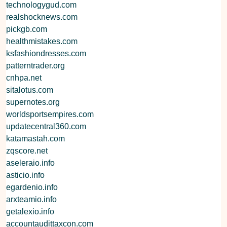
technologygud.com
realshocknews.com
pickgb.com
healthmistakes.com
ksfashiondresses.com
patterntrader.org
cnhpa.net
sitalotus.com
supernotes.org
worldsportsempires.com
updatecentral360.com
katamastah.com
zqscore.net
aseleraio.info
asticio.info
egardenio.info
arxteamio.info
getalexio.info
accountaudittaxcon.com