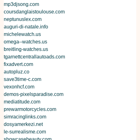
mp3djsong.com
coursdanglaistoulouse.com
neptunuslex.com
auguri-di-natale.info
michelewatch.us
omega--watches.us
breitling-watches.us
tgarnettcentrallautoads.com
fixadvert.com
autopluz.co
save3time-c.com
vexonhcf.com
demos-pixelsparadise.com
mediatitude.com
prewarmotorcycles.com
simracinglinks.com
dosyamerkezi.net
le-surrealisme.com
showcasebeauty.com