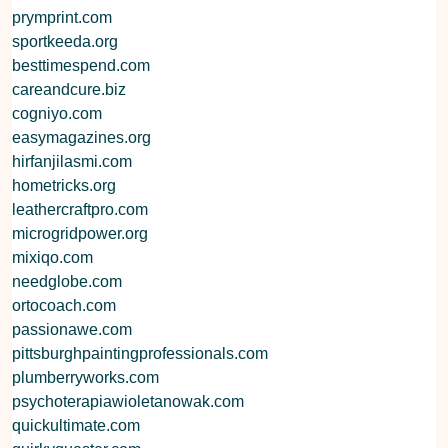
prymprint.com
sportkeeda.org
besttimespend.com
careandcure.biz
cogniyo.com
easymagazines.org
hirfanjilasmi.com
hometricks.org
leathercraftpro.com
microgridpower.org
mixiqo.com
needglobe.com
ortocoach.com
passionawe.com
pittsburghpaintingprofessionals.com
plumberryworks.com
psychoterapiawioletanowak.com
quickultimate.com