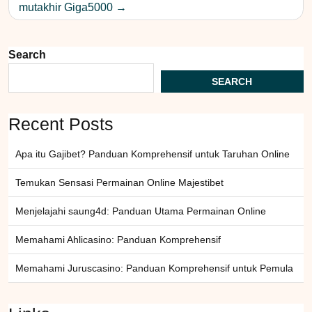
mutakhir Giga5000
Search
SEARCH
Recent Posts
Apa itu Gajibet? Panduan Komprehensif untuk Taruhan Online
Temukan Sensasi Permainan Online Majestibet
Menjelajahi saung4d: Panduan Utama Permainan Online
Memahami Ahlicasino: Panduan Komprehensif
Memahami Juruscasino: Panduan Komprehensif untuk Pemula