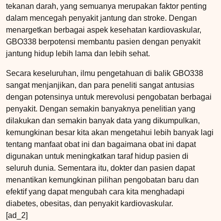
tekanan darah, yang semuanya merupakan faktor penting
dalam mencegah penyakit jantung dan stroke. Dengan
menargetkan berbagai aspek kesehatan kardiovaskular,
GBO338 berpotensi membantu pasien dengan penyakit
jantung hidup lebih lama dan lebih sehat.
Secara keseluruhan, ilmu pengetahuan di balik GBO338
sangat menjanjikan, dan para peneliti sangat antusias
dengan potensinya untuk merevolusi pengobatan berbagai
penyakit. Dengan semakin banyaknya penelitian yang
dilakukan dan semakin banyak data yang dikumpulkan,
kemungkinan besar kita akan mengetahui lebih banyak lagi
tentang manfaat obat ini dan bagaimana obat ini dapat
digunakan untuk meningkatkan taraf hidup pasien di
seluruh dunia. Sementara itu, dokter dan pasien dapat
menantikan kemungkinan pilihan pengobatan baru dan
efektif yang dapat mengubah cara kita menghadapi
diabetes, obesitas, dan penyakit kardiovaskular.
[ad_2]