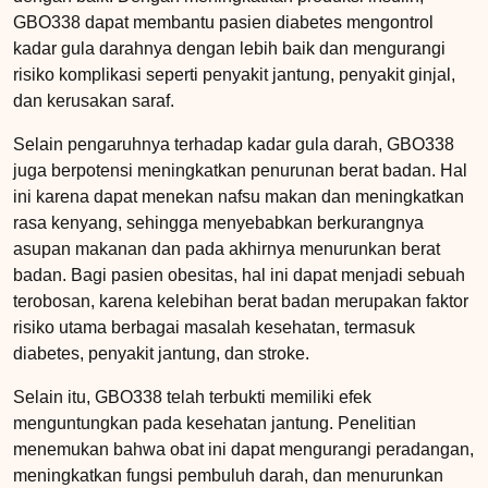
GBO338 dapat membantu pasien diabetes mengontrol
kadar gula darahnya dengan lebih baik dan mengurangi
risiko komplikasi seperti penyakit jantung, penyakit ginjal,
dan kerusakan saraf.
Selain pengaruhnya terhadap kadar gula darah, GBO338
juga berpotensi meningkatkan penurunan berat badan. Hal
ini karena dapat menekan nafsu makan dan meningkatkan
rasa kenyang, sehingga menyebabkan berkurangnya
asupan makanan dan pada akhirnya menurunkan berat
badan. Bagi pasien obesitas, hal ini dapat menjadi sebuah
terobosan, karena kelebihan berat badan merupakan faktor
risiko utama berbagai masalah kesehatan, termasuk
diabetes, penyakit jantung, dan stroke.
Selain itu, GBO338 telah terbukti memiliki efek
menguntungkan pada kesehatan jantung. Penelitian
menemukan bahwa obat ini dapat mengurangi peradangan,
meningkatkan fungsi pembuluh darah, dan menurunkan