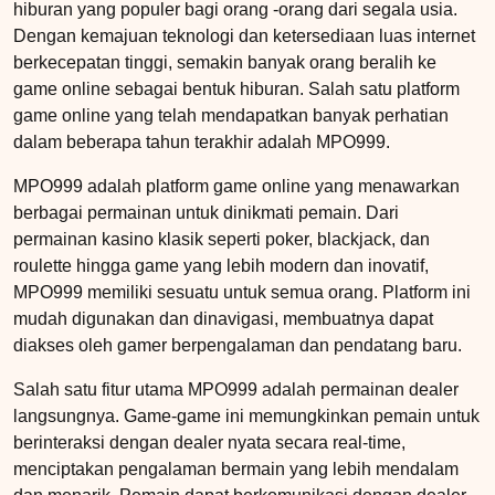
hiburan yang populer bagi orang -orang dari segala usia.
Dengan kemajuan teknologi dan ketersediaan luas internet
berkecepatan tinggi, semakin banyak orang beralih ke
game online sebagai bentuk hiburan. Salah satu platform
game online yang telah mendapatkan banyak perhatian
dalam beberapa tahun terakhir adalah MPO999.
MPO999 adalah platform game online yang menawarkan
berbagai permainan untuk dinikmati pemain. Dari
permainan kasino klasik seperti poker, blackjack, dan
roulette hingga game yang lebih modern dan inovatif,
MPO999 memiliki sesuatu untuk semua orang. Platform ini
mudah digunakan dan dinavigasi, membuatnya dapat
diakses oleh gamer berpengalaman dan pendatang baru.
Salah satu fitur utama MPO999 adalah permainan dealer
langsungnya. Game-game ini memungkinkan pemain untuk
berinteraksi dengan dealer nyata secara real-time,
menciptakan pengalaman bermain yang lebih mendalam