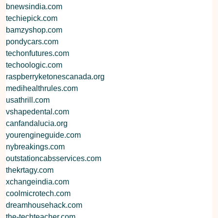
bnewsindia.com
techiepick.com
bamzyshop.com
pondycars.com
techonfutures.com
techoologic.com
raspberryketonescanada.org
medihealthrules.com
usathrill.com
vshapedental.com
canfandalucia.org
yourengineguide.com
nybreakings.com
outstationcabsservices.com
thekrtagy.com
xchangeindia.com
coolmicrotech.com
dreamhousehack.com
the-techteacher.com