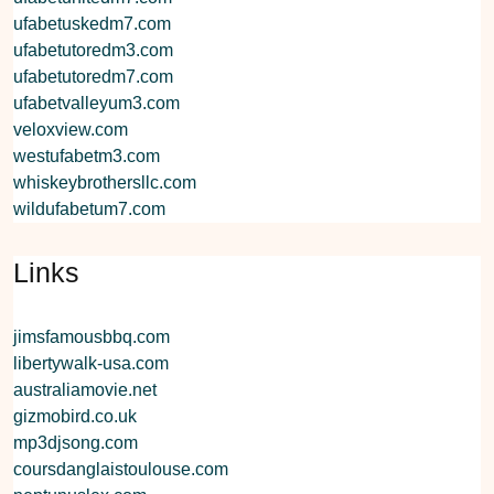
ufabetuskedm7.com
ufabetutoredm3.com
ufabetutoredm7.com
ufabetvalleyum3.com
veloxview.com
westufabetm3.com
whiskeybrothersllc.com
wildufabetum7.com
Links
jimsfamousbbq.com
libertywalk-usa.com
australiamovie.net
gizmobird.co.uk
mp3djsong.com
coursdanglaistoulouse.com