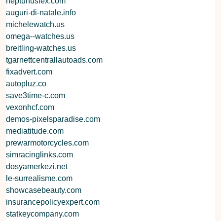
neptunuslex.com
auguri-di-natale.info
michelewatch.us
omega--watches.us
breitling-watches.us
tgarnettcentrallautoads.com
fixadvert.com
autopluz.co
save3time-c.com
vexonhcf.com
demos-pixelsparadise.com
mediatitude.com
prewarmotorcycles.com
simracinglinks.com
dosyamerkezi.net
le-surrealisme.com
showcasebeauty.com
insurancepolicyexpert.com
statkeycompany.com