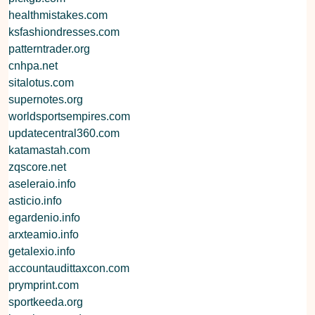
healthmistakes.com
ksfashiondresses.com
patterntrader.org
cnhpa.net
sitalotus.com
supernotes.org
worldsportsempires.com
updatecentral360.com
katamastah.com
zqscore.net
aseleraio.info
asticio.info
egardenio.info
arxteamio.info
getalexio.info
accountaudittaxcon.com
prymprint.com
sportkeeda.org