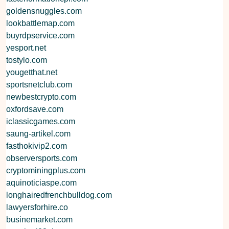
goldensnuggles.com
lookbattlemap.com
buyrdpservice.com
yesport.net
tostylo.com
yougetthat.net
sportsnetclub.com
newbestcrypto.com
oxfordsave.com
iclassicgames.com
saung-artikel.com
fasthokivip2.com
observersports.com
cryptominingplus.com
aquinoticiaspe.com
longhairedfrenchbulldog.com
lawyersforhire.co
businemarket.com