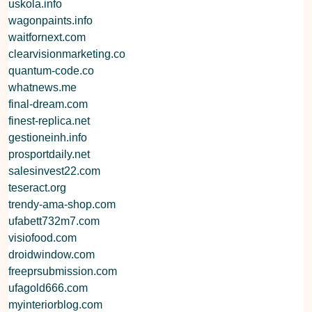
uskola.info
wagonpaints.info
waitfornext.com
clearvisionmarketing.co
quantum-code.co
whatnews.me
final-dream.com
finest-replica.net
gestioneinh.info
prosportdaily.net
salesinvest22.com
teseract.org
trendy-ama-shop.com
ufabett732m7.com
visiofood.com
droidwindow.com
freeprsubmission.com
ufagold666.com
myinteriorblog.com