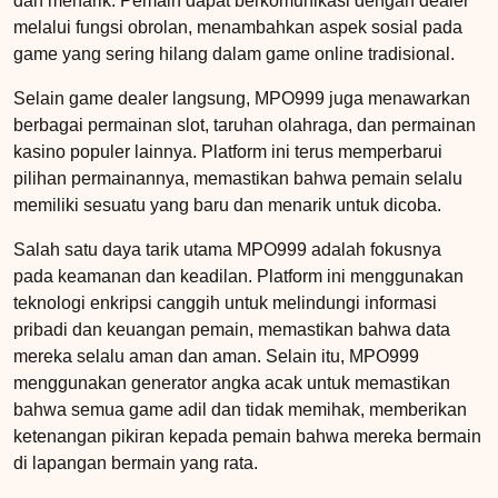
dan menarik. Pemain dapat berkomunikasi dengan dealer
melalui fungsi obrolan, menambahkan aspek sosial pada
game yang sering hilang dalam game online tradisional.
Selain game dealer langsung, MPO999 juga menawarkan
berbagai permainan slot, taruhan olahraga, dan permainan
kasino populer lainnya. Platform ini terus memperbarui
pilihan permainannya, memastikan bahwa pemain selalu
memiliki sesuatu yang baru dan menarik untuk dicoba.
Salah satu daya tarik utama MPO999 adalah fokusnya
pada keamanan dan keadilan. Platform ini menggunakan
teknologi enkripsi canggih untuk melindungi informasi
pribadi dan keuangan pemain, memastikan bahwa data
mereka selalu aman dan aman. Selain itu, MPO999
menggunakan generator angka acak untuk memastikan
bahwa semua game adil dan tidak memihak, memberikan
ketenangan pikiran kepada pemain bahwa mereka bermain
di lapangan bermain yang rata.