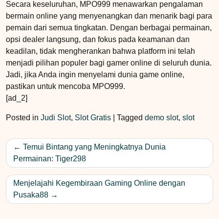
Secara keseluruhan, MPO999 menawarkan pengalaman
bermain online yang menyenangkan dan menarik bagi para
pemain dari semua tingkatan. Dengan berbagai permainan,
opsi dealer langsung, dan fokus pada keamanan dan
keadilan, tidak mengherankan bahwa platform ini telah
menjadi pilihan populer bagi gamer online di seluruh dunia.
Jadi, jika Anda ingin menyelami dunia game online,
pastikan untuk mencoba MPO999.
[ad_2]
Posted in
Judi Slot
,
Slot Gratis
|
Tagged
demo slot
,
slot
Post
Temui Bintang yang Meningkatnya Dunia
navigation
Permainan: Tiger298
Menjelajahi Kegembiraan Gaming Online dengan
Pusaka88