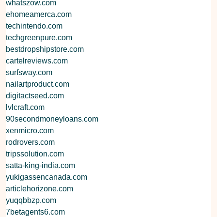
whatszow.com
ehomeamerca.com
techintendo.com
techgreenpure.com
bestdropshipstore.com
cartelreviews.com
surfsway.com
nailartproduct.com
digitactseed.com
lvlcraft.com
90secondmoneyloans.com
xenmicro.com
rodrovers.com
tripssolution.com
satta-king-india.com
yukigassencanada.com
articlehorizone.com
yuqqbbzp.com
7betagents6.com