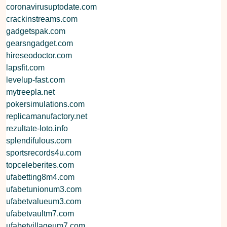
coronavirusuptodate.com
crackinstreams.com
gadgetspak.com
gearsngadget.com
hireseodoctor.com
lapsfit.com
levelup-fast.com
mytreepla.net
pokersimulations.com
replicamanufactory.net
rezultate-loto.info
splendifulous.com
sportsrecords4u.com
topceleberites.com
ufabetting8m4.com
ufabetunionum3.com
ufabetvalueum3.com
ufabetvaultm7.com
ufabetvillageum7.com