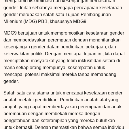
mengalami diskriminasi dan kesenjangan berdasarkan
gender. Inilah sebabnya mengapa pencapaian kesetaraan
gender merupakan salah satu Tujuan Pembangunan
Milenium (MDG) PBB, khususnya MDG9.
MDG9 bertujuan untuk mempromosikan kesetaraan gender
dan memberdayakan perempuan dengan menghilangkan
kesenjangan gender dalam pendidikan, pekerjaan, dan
keterwakilan politik. Dengan mencapai tujuan ini, kita dapat
menciptakan masyarakat yang lebih inklusif dan setara di
mana setiap orang mempunyai kesempatan untuk
mencapai potensi maksimal mereka tanpa memandang
gender.
Salah satu cara utama untuk mencapai kesetaraan gender
adalah melalui pendidikan. Pendidikan adalah alat yang
ampuh yang dapat memberdayakan perempuan dan anak
perempuan dengan membekali mereka dengan
pengetahuan dan keterampilan yang mereka butuhkan
untuk berhasil. Dengan memastikan bahwa semua individu