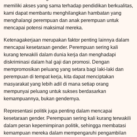
memiliki akses yang sama terhadap pendidikan berkualitas,
kami dapat membantu menghilangkan hambatan yang
menghalangi perempuan dan anak perempuan untuk
mencapai potensi maksimal mereka.
Ketenagakerjaan merupakan faktor penting lainnya dalam
mencapai kesetaraan gender. Perempuan sering kali
kurang terwakili dalam dunia kerja dan menghadapi
diskriminasi dalam hal gaji dan promosi. Dengan
mempromosikan peluang yang setara bagi laki-laki dan
perempuan di tempat kerja, kita dapat menciptakan
masyarakat yang lebih adil di mana setiap orang
mempunyai peluang untuk sukses berdasarkan
kemampuannya, bukan gendernya.
Representasi politik juga penting dalam mencapai
kesetaraan gender. Perempuan sering kali kurang terwakili
dalam peran kepemimpinan politik, sehingga membatasi
kemampuan mereka dalam mempengaruhi pengambilan