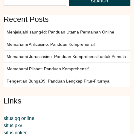
SEARCH
Recent Posts
Menjelajahi saung4d: Panduan Utama Permainan Online
Memahami Ahlicasino: Panduan Komprehensif
Memahami Juruscasino: Panduan Komprehensif untuk Pemula
Memahami Plisbet: Panduan Komprehensif
Pengertian Bunga99: Panduan Lengkap Fitur-Fiturnya
Links
situs qq online
situs pkv
situs poker