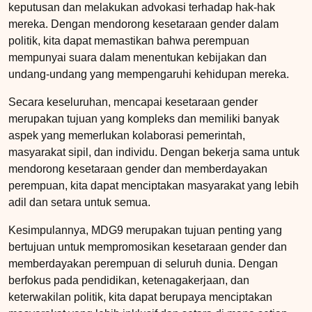
keputusan dan melakukan advokasi terhadap hak-hak
mereka. Dengan mendorong kesetaraan gender dalam
politik, kita dapat memastikan bahwa perempuan
mempunyai suara dalam menentukan kebijakan dan
undang-undang yang mempengaruhi kehidupan mereka.
Secara keseluruhan, mencapai kesetaraan gender
merupakan tujuan yang kompleks dan memiliki banyak
aspek yang memerlukan kolaborasi pemerintah,
masyarakat sipil, dan individu. Dengan bekerja sama untuk
mendorong kesetaraan gender dan memberdayakan
perempuan, kita dapat menciptakan masyarakat yang lebih
adil dan setara untuk semua.
Kesimpulannya, MDG9 merupakan tujuan penting yang
bertujuan untuk mempromosikan kesetaraan gender dan
memberdayakan perempuan di seluruh dunia. Dengan
berfokus pada pendidikan, ketenagakerjaan, dan
keterwakilan politik, kita dapat berupaya menciptakan