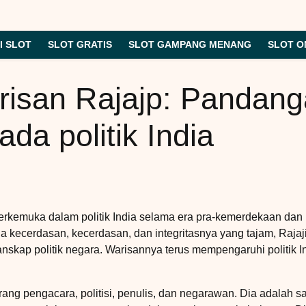
I SLOT
SLOT GRATIS
SLOT GAMPANG MENANG
SLOT O
isan Rajajp: Pandang
a politik India
 terkemuka dalam politik India selama era pra-kemerdekaan dan
a kecerdasan, kecerdasan, dan integritasnya yang tajam, Rajaj
kap politik negara. Warisannya terus mempengaruhi politik I
ang pengacara, politisi, penulis, dan negarawan. Dia adalah s