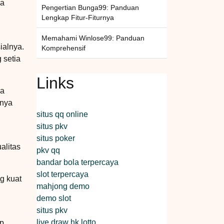
ia
Pengertian Bunga99: Panduan
Lengkap Fitur-Fiturnya
Memahami Winlose99: Panduan
ialnya.
Komprehensif
 setia
Links
ia
nnya
situs qq online
situs pkv
situs poker
alitas
pkv qq
bandar bola terpercaya
slot terpercaya
g kuat
mahjong demo
demo slot
situs pkv
live draw hk lotto
ap