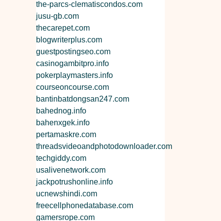
the-parcs-clematiscondos.com
jusu-gb.com
thecarepet.com
blogwriterplus.com
guestpostingseo.com
casinogambitpro.info
pokerplaymasters.info
courseoncourse.com
bantinbatdongsan247.com
bahednog.info
bahenxgek.info
pertamaskre.com
threadsvideoandphotodownloader.com
techgiddy.com
usalivenetwork.com
jackpotrushonline.info
ucnewshindi.com
freecellphonedatabase.com
gamersrope.com