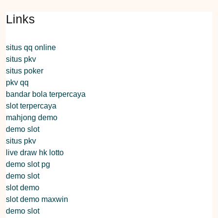
Links
situs qq online
situs pkv
situs poker
pkv qq
bandar bola terpercaya
slot terpercaya
mahjong demo
demo slot
situs pkv
live draw hk lotto
demo slot pg
demo slot
slot demo
slot demo maxwin
demo slot