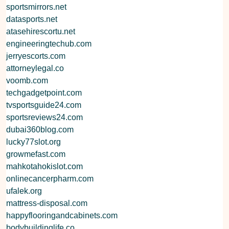
sportsmirrors.net
datasports.net
atasehirescortu.net
engineeringtechub.com
jerryescorts.com
attorneylegal.co
voomb.com
techgadgetpoint.com
tvsportsguide24.com
sportsreviews24.com
dubai360blog.com
lucky77slot.org
growmefast.com
mahkotahokislot.com
onlinecancerpharm.com
ufalek.org
mattress-disposal.com
happyflooringandcabinets.com
bodybuildinglife.co