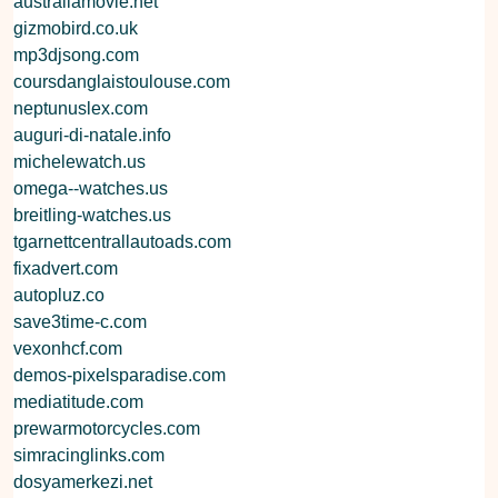
australiamovie.net
gizmobird.co.uk
mp3djsong.com
coursdanglaistoulouse.com
neptunuslex.com
auguri-di-natale.info
michelewatch.us
omega--watches.us
breitling-watches.us
tgarnettcentrallautoads.com
fixadvert.com
autopluz.co
save3time-c.com
vexonhcf.com
demos-pixelsparadise.com
mediatitude.com
prewarmotorcycles.com
simracinglinks.com
dosyamerkezi.net