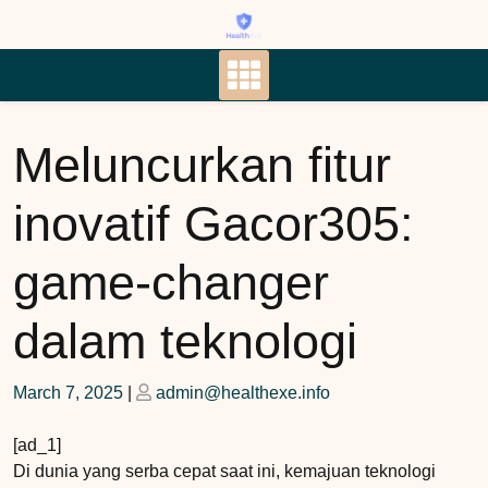
Skip
to
content
Meluncurkan fitur
inovatif Gacor305:
game-changer
dalam teknologi
Posted
Posted
March 7, 2025
|
admin@healthexe.info
on
on
[ad_1]
Di dunia yang serba cepat saat ini, kemajuan teknologi