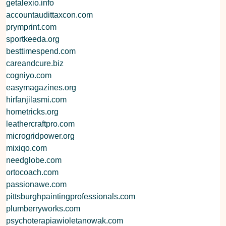
getalexio.info
accountaudittaxcon.com
prymprint.com
sportkeeda.org
besttimespend.com
careandcure.biz
cogniyo.com
easymagazines.org
hirfanjilasmi.com
hometricks.org
leathercraftpro.com
microgridpower.org
mixiqo.com
needglobe.com
ortocoach.com
passionawe.com
pittsburghpaintingprofessionals.com
plumberryworks.com
psychoterapiawioletanowak.com