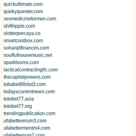
quickultimate.com
quirkyquester.com
sexmedicineformen.com
shiftripple.com
slotterpercaya.co
smartcoolbox.com
sohanjitfinances.com
soulfulhousemusic.net
sparklooms.com
tacticalcontractingllc.com
thecapitalpowers.com
tobabet88slot3.com
todayscurrentnews.com
totobet77.asia
totobet77.org
trendingpublication.com
ufabettererum3.com
ufabettermentm4.com
ufabettersum7.com