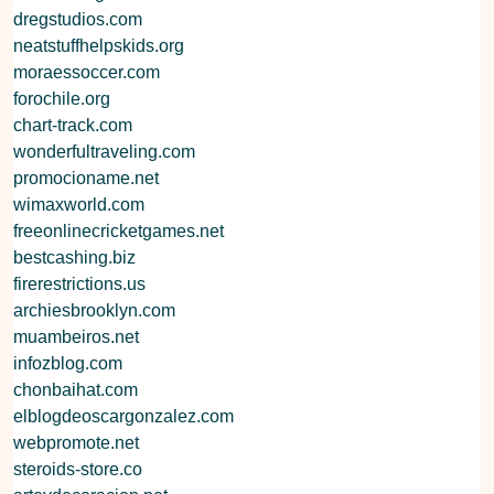
dregstudios.com
neatstuffhelpskids.org
moraessoccer.com
forochile.org
chart-track.com
wonderfultraveling.com
promocioname.net
wimaxworld.com
freeonlinecricketgames.net
bestcashing.biz
firerestrictions.us
archiesbrooklyn.com
muambeiros.net
infozblog.com
chonbaihat.com
elblogdeoscargonzalez.com
webpromote.net
steroids-store.co