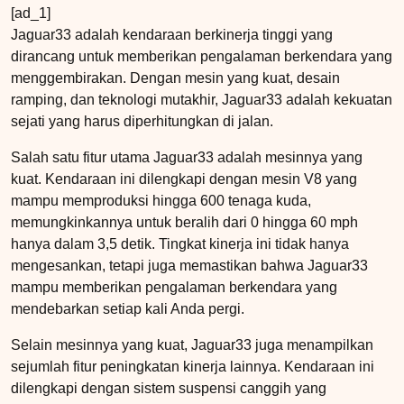
[ad_1]
Jaguar33 adalah kendaraan berkinerja tinggi yang
dirancang untuk memberikan pengalaman berkendara yang
menggembirakan. Dengan mesin yang kuat, desain
ramping, dan teknologi mutakhir, Jaguar33 adalah kekuatan
sejati yang harus diperhitungkan di jalan.
Salah satu fitur utama Jaguar33 adalah mesinnya yang
kuat. Kendaraan ini dilengkapi dengan mesin V8 yang
mampu memproduksi hingga 600 tenaga kuda,
memungkinkannya untuk beralih dari 0 hingga 60 mph
hanya dalam 3,5 detik. Tingkat kinerja ini tidak hanya
mengesankan, tetapi juga memastikan bahwa Jaguar33
mampu memberikan pengalaman berkendara yang
mendebarkan setiap kali Anda pergi.
Selain mesinnya yang kuat, Jaguar33 juga menampilkan
sejumlah fitur peningkatan kinerja lainnya. Kendaraan ini
dilengkapi dengan sistem suspensi canggih yang