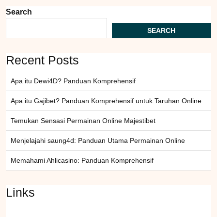
Search
SEARCH
Recent Posts
Apa itu Dewi4D? Panduan Komprehensif
Apa itu Gajibet? Panduan Komprehensif untuk Taruhan Online
Temukan Sensasi Permainan Online Majestibet
Menjelajahi saung4d: Panduan Utama Permainan Online
Memahami Ahlicasino: Panduan Komprehensif
Links