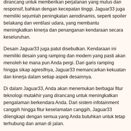
dirancang untuk memberikan perjalanan yang mulus dan
responsif, bahkan dengan kecepatan tinggi. Jaguar33 juga
memiliki sejumlah peningkatan aerodinamis, seperti spoiler
belakang dan ventilasi udara, yang membantu
meningkatkan kinerja dan penanganan kendaraan secara
keseluruhan.
Desain Jaguar33 juga patut disebutkan. Kendaraan ini
memiliki desain yang ramping dan modern yang pasti akan
menoleh ke mana pun Anda pergi. Dari garis ramping
hingga sikap agresifnya, Jaguar33 memancarkan kekuatan
dan kinerja dalam setiap aspek desainnya.
Di dalam Jaguar33, Anda akan menemukan berbagai fitur
teknologi mutakhir yang dirancang untuk meningkatkan
pengalaman berkendara Anda. Dari sistem infotainment
canggih hingga fitur keselamatan canggih, Jaguar33
dilengkapi dengan semua yang Anda butuhkan untuk tetap
terhubung dan aman di jalan.