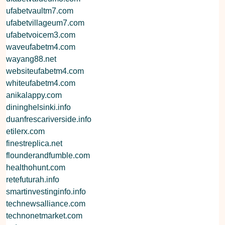
ufabetvaultm7.com
ufabetvillageum7.com
ufabetvoicem3.com
waveufabetm4.com
wayang88.net
websiteufabetm4.com
whiteufabetm4.com
anikalappy.com
dininghelsinki.info
duanfrescariverside.info
etilerx.com
finestreplica.net
flounderandfumble.com
healthohunt.com
retefuturah.info
smartinvestinginfo.info
technewsalliance.com
technonetmarket.com