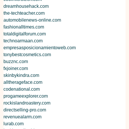
dreamhousehack.com
the-techteacher.com
automobilenews-online.com
fashionalltimes.com
totaldigitalforum.com
technoarmaan.com
empresasposicionamientoweb.com
tonybestcosmetics.com
buzznc.com
fxjoiner.com
skinbykindra.com
alltherageface.com
codenational.com
progameexplorer.com
rockislandroastery.com
directselling-pro.com
revenuealarm.com
lurab.com