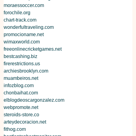
moraessoccer.com
forochile.org
chart-track.com
wonderfultraveling.com
promocioname.net
wimaxworld.com
freeonlinecricketgames.net
bestcashing.biz
firerestrictions.us
archiesbrooklyn.com
muambeiros.net
infozblog.com
chonbaihat.com
elblogdeoscargonzalez.com
webpromote.net
steroids-store.co
arteydecoracion.net
fithog.com