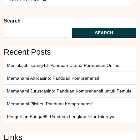
Search
SEARCH
Recent Posts
Menjelajahi saung4d: Panduan Utama Permainan Online
Memahami Ahlicasino: Panduan Komprehensif
Memahami Juruscasino: Panduan Komprehensif untuk Pemula
Memahami Plisbet: Panduan Komprehensif
Pengertian Bunga99: Panduan Lengkap Fitur-Fiturnya
Links