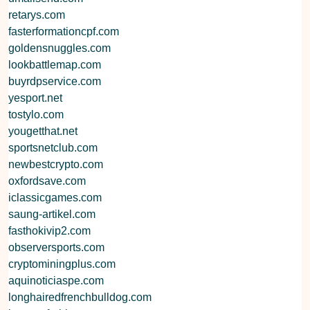
retarys.com
fasterformationcpf.com
goldensnuggles.com
lookbattlemap.com
buyrdpservice.com
yesport.net
tostylo.com
yougetthat.net
sportsnetclub.com
newbestcrypto.com
oxfordsave.com
iclassicgames.com
saung-artikel.com
fasthokivip2.com
observersports.com
cryptominingplus.com
aquinoticiaspe.com
longhairedfrenchbulldog.com