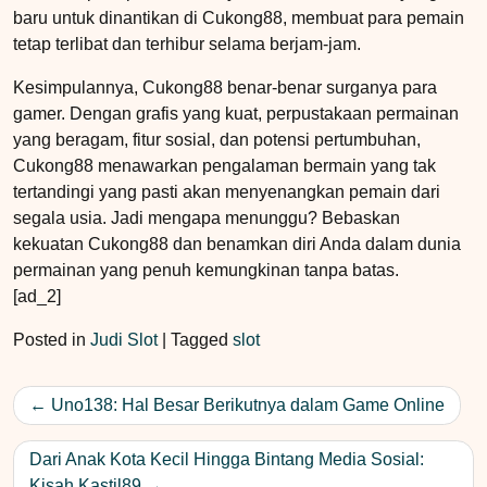
baru untuk dinantikan di Cukong88, membuat para pemain
tetap terlibat dan terhibur selama berjam-jam.
Kesimpulannya, Cukong88 benar-benar surganya para
gamer. Dengan grafis yang kuat, perpustakaan permainan
yang beragam, fitur sosial, dan potensi pertumbuhan,
Cukong88 menawarkan pengalaman bermain yang tak
tertandingi yang pasti akan menyenangkan pemain dari
segala usia. Jadi mengapa menunggu? Bebaskan
kekuatan Cukong88 dan benamkan diri Anda dalam dunia
permainan yang penuh kemungkinan tanpa batas.
[ad_2]
Posted in
Judi Slot
|
Tagged
slot
Post
Uno138: Hal Besar Berikutnya dalam Game Online
navigation
Dari Anak Kota Kecil Hingga Bintang Media Sosial:
Kisah Kastil89