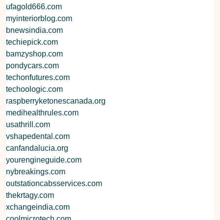
ufagold666.com
myinteriorblog.com
bnewsindia.com
techiepick.com
bamzyshop.com
pondycars.com
techonfutures.com
techoologic.com
raspberryketonescanada.org
medihealthrules.com
usathrill.com
vshapedental.com
canfandalucia.org
yourengineguide.com
nybreakings.com
outstationcabsservices.com
thekrtagy.com
xchangeindia.com
coolmicrotech.com