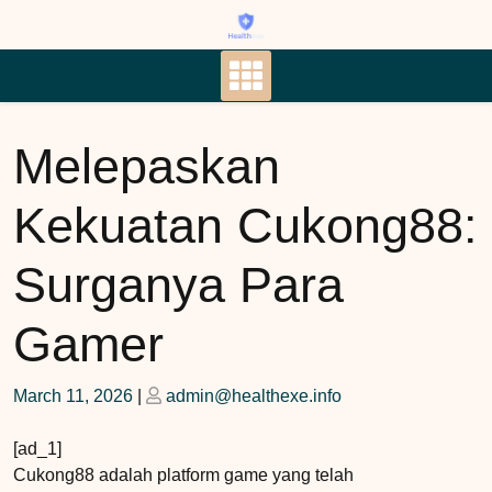
Skip
to
content
Melepaskan
Kekuatan Cukong88:
Surganya Para
Gamer
Posted
Posted
March 11, 2026
|
admin@healthexe.info
on
on
[ad_1]
Cukong88 adalah platform game yang telah