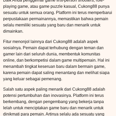
Baik Anda penggemar game first-person shooters, role-
playing game, atau game puzzle kasual, Cukong88 punya
sesuatu untuk semua orang. Platform ini terus memperbarui
perpustakaan permainannya, memastikan bahwa pemain
selalu memiliki sesuatu yang baru dan menarik untuk
dimainkan.
Fitur menonjol lainnya dari Cukong88 adalah aspek
sosialnya. Pemain dapat terhubung dengan teman dan
gamer lain dari seluruh dunia, membentuk komunitas
online, dan berkompetisi dalam game multipemain. Hal ini
menambah tingkat keseruan baru dalam bermain game,
karena pemain dapat saling menantang dan melihat siapa
yang keluar sebagai pemenang.
Salah satu aspek paling menarik dari Cukong88 adalah
potensi pertumbuhan dan inovasinya. Platform ini terus
berkembang, dengan pengembang yang bekerja tanpa
lelah untuk menciptakan game baru dan menarik untuk
dinikmati para pemain. Artinya selalu ada sesuatu yang