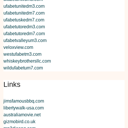
ufabetunitedm3.com
ufabetunitedm7.com
ufabetuskedm7.com
ufabetutoredm3.com
ufabetutoredm7.com
ufabetvalleyum3.com
veloxview.com
westufabetm3.com
whiskeybrothersllc.com
wildufabetum7.com
Links
jimsfamousbbq.com
libertywalk-usa.com
australiamovie.net
gizmobird.co.uk