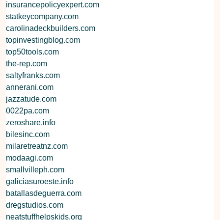
insurancepolicyexpert.com
statkeycompany.com
carolinadeckbuilders.com
topinvestingblog.com
top50tools.com
the-rep.com
saltyfranks.com
annerani.com
jazzatude.com
0022pa.com
zeroshare.info
bilesinc.com
milaretreatnz.com
modaagi.com
smallvilleph.com
galiciasuroeste.info
batallasdeguerra.com
dregstudios.com
neatstuffhelpskids.org