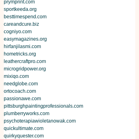
prymprint.com
sportkeeda.org
besttimespend.com
careandcure.biz
cogniyo.com
easymagazines.org
hirfanjilasmi.com
hometricks.org
leathercraftpro.com
microgridpower.org
mixiqo.com
needglobe.com
ortocoach.com
passionawe.com
pittsburghpaintingprofessionals.com
plumberryworks.com
psychoterapiawioletanowak.com
quickultimate.com
quirkyquester.com