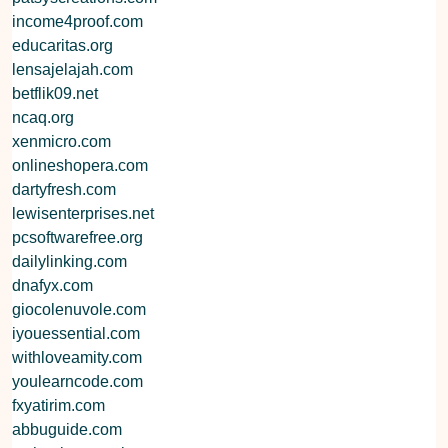
income4proof.com
educaritas.org
lensajelajah.com
betflik09.net
ncaq.org
xenmicro.com
onlineshopera.com
dartyfresh.com
lewisenterprises.net
pcsoftwarefree.org
dailylinking.com
dnafyx.com
giocolenuvole.com
iyouessential.com
withloveamity.com
youlearncode.com
fxyatirim.com
abbuguide.com