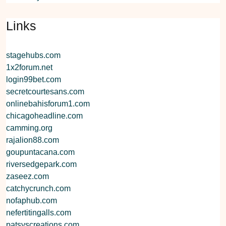
Links
stagehubs.com
1x2forum.net
login99bet.com
secretcourtesans.com
onlinebahisforum1.com
chicagoheadline.com
camming.org
rajalion88.com
goupuntacana.com
riversedgepark.com
zaseez.com
catchycrunch.com
nofaphub.com
nefertitingalls.com
patsyscreations.com