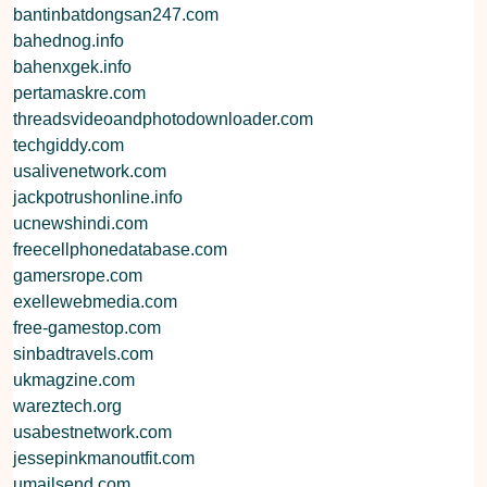
bantinbatdongsan247.com
bahednog.info
bahenxgek.info
pertamaskre.com
threadsvideoandphotodownloader.com
techgiddy.com
usalivenetwork.com
jackpotrushonline.info
ucnewshindi.com
freecellphonedatabase.com
gamersrope.com
exellewebmedia.com
free-gamestop.com
sinbadtravels.com
ukmagzine.com
wareztech.org
usabestnetwork.com
jessepinkmanoutfit.com
umailsend.com