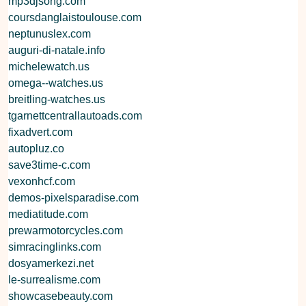
mp3djsong.com
coursdanglaistoulouse.com
neptunuslex.com
auguri-di-natale.info
michelewatch.us
omega--watches.us
breitling-watches.us
tgarnettcentrallautoads.com
fixadvert.com
autopluz.co
save3time-c.com
vexonhcf.com
demos-pixelsparadise.com
mediatitude.com
prewarmotorcycles.com
simracinglinks.com
dosyamerkezi.net
le-surrealisme.com
showcasebeauty.com