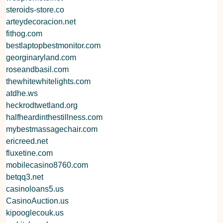
steroids-store.co
arteydecoracion.net
fithog.com
bestlaptopbestmonitor.com
georginaryland.com
roseandbasil.com
thewhitewhitelights.com
atdhe.ws
heckrodtwetland.org
halfheardinthestillness.com
mybestmassagechair.com
ericreed.net
fluxetine.com
mobilecasino8760.com
betqq3.net
casinoloans5.us
CasinoAuction.us
kipooglecouk.us