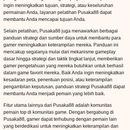
ingin meningkatkan tujuan, strategi, atau keseluruhan
permainan Anda, layanan pelatihan Pusaka88 dapat
membantu Anda mencapai tujuan Anda.
Selain pelatihan, Pusaka88 juga menawarkan berbagai
panduan strategi dan sumber daya untuk membantu para
gamer meningkatkan keterampilan mereka. Panduan ini
mencakup segalanya mulai dari mekanisme gameplay
dasar hingga strategi dan taktik tingkat lanjut, memberikan
gamer pengetahuan yang mereka butuhkan untuk berhasil
dalam game favorit mereka. Baik Anda ingin meningkatkan
kesadaran peta, penentuan posisi, atau keterampilan
pengambilan keputusan, panduan strategi Pusaka88 dapat
membantu Anda menjadi pemain yang lebih baik.
Fitur utama lainnya dari Pusaka88 adalah komunitas
pemain top di komunitas game. Dengan bergabung di
Pusaka88, gamer dapat terhubung dengan pemain lain
yang berdedikasi untuk meningkatkan keterampilan dan