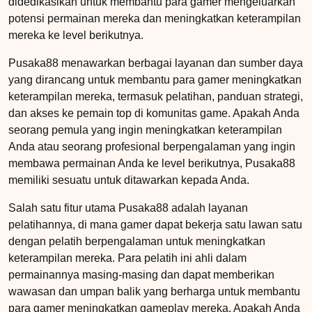
didedikasikan untuk membantu para gamer mengeluarkan
potensi permainan mereka dan meningkatkan keterampilan
mereka ke level berikutnya.
Pusaka88 menawarkan berbagai layanan dan sumber daya
yang dirancang untuk membantu para gamer meningkatkan
keterampilan mereka, termasuk pelatihan, panduan strategi,
dan akses ke pemain top di komunitas game. Apakah Anda
seorang pemula yang ingin meningkatkan keterampilan
Anda atau seorang profesional berpengalaman yang ingin
membawa permainan Anda ke level berikutnya, Pusaka88
memiliki sesuatu untuk ditawarkan kepada Anda.
Salah satu fitur utama Pusaka88 adalah layanan
pelatihannya, di mana gamer dapat bekerja satu lawan satu
dengan pelatih berpengalaman untuk meningkatkan
keterampilan mereka. Para pelatih ini ahli dalam
permainannya masing-masing dan dapat memberikan
wawasan dan umpan balik yang berharga untuk membantu
para gamer meningkatkan gameplay mereka. Apakah Anda