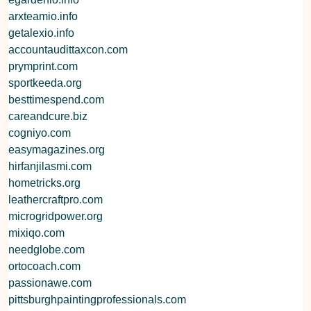
arxteamio.info
getalexio.info
accountaudittaxcon.com
prymprint.com
sportkeeda.org
besttimespend.com
careandcure.biz
cogniyo.com
easymagazines.org
hirfanjilasmi.com
hometricks.org
leathercraftpro.com
microgridpower.org
mixiqo.com
needglobe.com
ortocoach.com
passionawe.com
pittsburghpaintingprofessionals.com