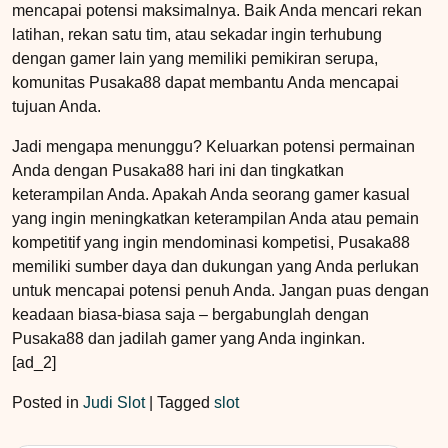
mencapai potensi maksimalnya. Baik Anda mencari rekan
latihan, rekan satu tim, atau sekadar ingin terhubung
dengan gamer lain yang memiliki pemikiran serupa,
komunitas Pusaka88 dapat membantu Anda mencapai
tujuan Anda.
Jadi mengapa menunggu? Keluarkan potensi permainan
Anda dengan Pusaka88 hari ini dan tingkatkan
keterampilan Anda. Apakah Anda seorang gamer kasual
yang ingin meningkatkan keterampilan Anda atau pemain
kompetitif yang ingin mendominasi kompetisi, Pusaka88
memiliki sumber daya dan dukungan yang Anda perlukan
untuk mencapai potensi penuh Anda. Jangan puas dengan
keadaan biasa-biasa saja – bergabunglah dengan
Pusaka88 dan jadilah gamer yang Anda inginkan.
[ad_2]
Posted in
Judi Slot
|
Tagged
slot