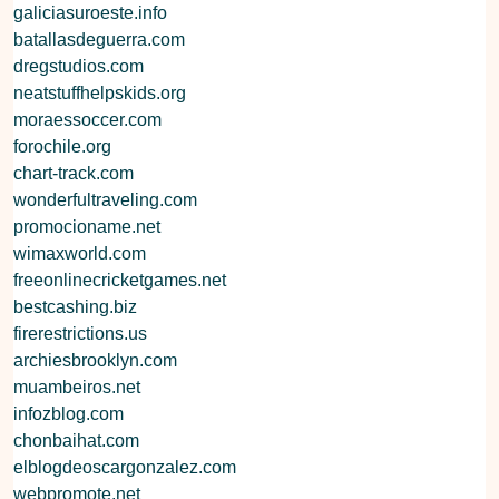
galiciasuroeste.info
batallasdeguerra.com
dregstudios.com
neatstuffhelpskids.org
moraessoccer.com
forochile.org
chart-track.com
wonderfultraveling.com
promocioname.net
wimaxworld.com
freeonlinecricketgames.net
bestcashing.biz
firerestrictions.us
archiesbrooklyn.com
muambeiros.net
infozblog.com
chonbaihat.com
elblogdeoscargonzalez.com
webpromote.net