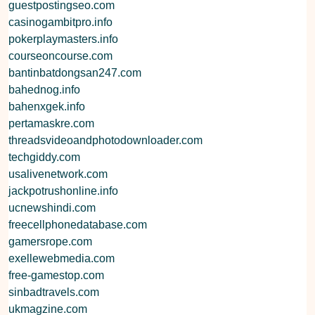
guestpostingseo.com
casinogambitpro.info
pokerplaymasters.info
courseoncourse.com
bantinbatdongsan247.com
bahednog.info
bahenxgek.info
pertamaskre.com
threadsvideoandphotodownloader.com
techgiddy.com
usalivenetwork.com
jackpotrushonline.info
ucnewshindi.com
freecellphonedatabase.com
gamersrope.com
exellewebmedia.com
free-gamestop.com
sinbadtravels.com
ukmagzine.com