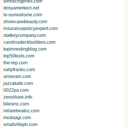
simracinglinks.com
dosyamerkezi.net
le-surrealisme.com
showcasebeauty.com
insurancepolicyexpert.com
statkeycompany.com
carolinadeckbuilders.com
topinvestingblog.com
top50tools.com
the-rep.com
saltyfranks.com
annerani.com
jazzatude.com
0022pa.com
zeroshare.info
bilesinc.com
milaretreatnz.com
modaagi.com
smallvilleph.com