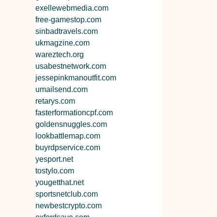
exellewebmedia.com
free-gamestop.com
sinbadtravels.com
ukmagzine.com
wareztech.org
usabestnetwork.com
jessepinkmanoutfit.com
umailsend.com
retarys.com
fasterformationcpf.com
goldensnuggles.com
lookbattlemap.com
buyrdpservice.com
yesport.net
tostylo.com
yougetthat.net
sportsnetclub.com
newbestcrypto.com