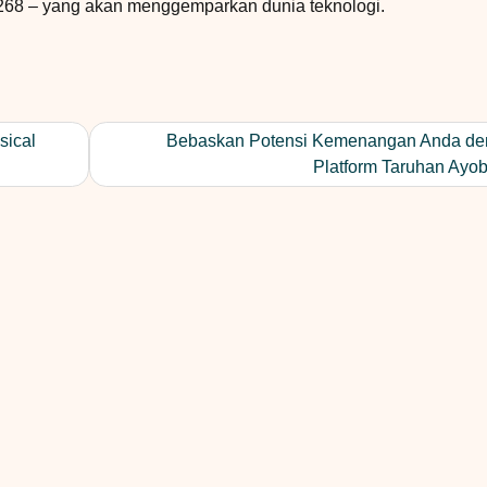
r268 – yang akan menggemparkan dunia teknologi.
sical
Bebaskan Potensi Kemenangan Anda d
Platform Taruhan Ayob