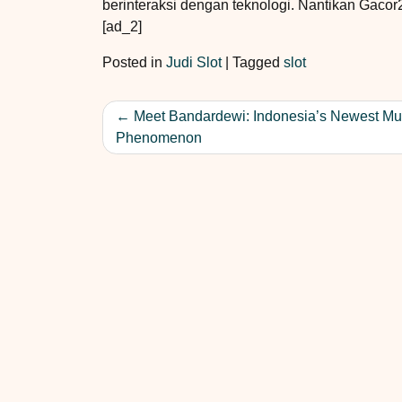
berinteraksi dengan teknologi. Nantikan Gaco
[ad_2]
Posted in
Judi Slot
|
Tagged
slot
Post
Meet Bandardewi: Indonesia’s Newest Mu
Phenomenon
navigation