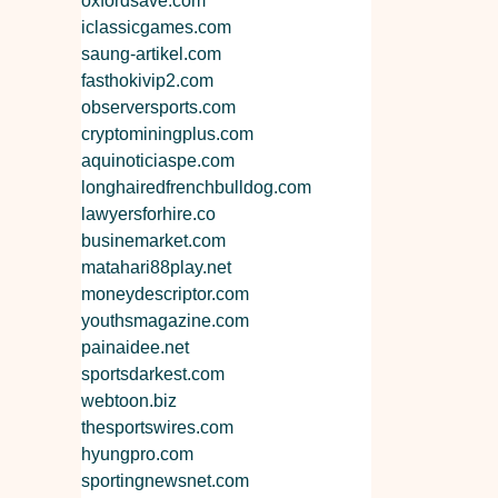
oxfordsave.com
iclassicgames.com
saung-artikel.com
fasthokivip2.com
observersports.com
cryptominingplus.com
aquinoticiaspe.com
longhairedfrenchbulldog.com
lawyersforhire.co
businemarket.com
matahari88play.net
moneydescriptor.com
youthsmagazine.com
painaidee.net
sportsdarkest.com
webtoon.biz
thesportswires.com
hyungpro.com
sportingnewsnet.com