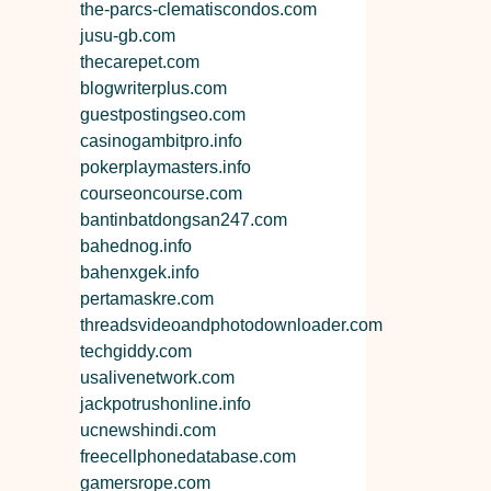
the-parcs-clematiscondos.com
jusu-gb.com
thecarepet.com
blogwriterplus.com
guestpostingseo.com
casinogambitpro.info
pokerplaymasters.info
courseoncourse.com
bantinbatdongsan247.com
bahednog.info
bahenxgek.info
pertamaskre.com
threadsvideoandphotodownloader.com
techgiddy.com
usalivenetwork.com
jackpotrushonline.info
ucnewshindi.com
freecellphonedatabase.com
gamersrope.com