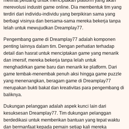
melihat peluang untuk menciptakan platform yang akan
merevolusi industri game online. Dia membentuk tim yang
terdiri dari individu-individu yang berpikiran sama yang
berbagi visinya dan bersama-sama mereka bekerja tanpa
lelah untuk mewujudkan Dreamplay77.
Pengembang game di Dreamplay77 adalah komponen
penting lainnya dalam tim. Dengan perhatian terhadap
detail dan hasrat untuk menciptakan game yang menarik
dan imersif, mereka bekerja tanpa lelah untuk
menghadirkan game baru dan menarik ke platform. Dari
game tembak-menembak penuh aksi hingga game puzzle
yang menenangkan, beragam game di Dreamplay77
merupakan bukti bakat dan kreativitas para pengembang di
baliknya.
Dukungan pelanggan adalah aspek kunci lain dari
kesuksesan Dreamplay77. Tim dukungan pelanggan
berdedikasi untuk memberikan bantuan yang tepat waktu
dan bermanfaat kepada pemain setiap kali mereka