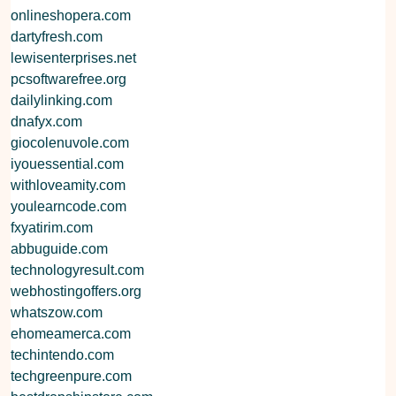
onlineshopera.com
dartyfresh.com
lewisenterprises.net
pcsoftwarefree.org
dailylinking.com
dnafyx.com
giocolenuvole.com
iyouessential.com
withloveamity.com
youlearncode.com
fxyatirim.com
abbuguide.com
technologyresult.com
webhostingoffers.org
whatszow.com
ehomeamerca.com
techintendo.com
techgreenpure.com