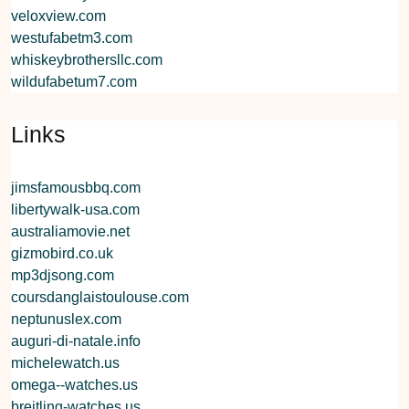
veloxview.com
westufabetm3.com
whiskeybrothersllc.com
wildufabetum7.com
Links
jimsfamousbbq.com
libertywalk-usa.com
australiamovie.net
gizmobird.co.uk
mp3djsong.com
coursdanglaistoulouse.com
neptunuslex.com
auguri-di-natale.info
michelewatch.us
omega--watches.us
breitling-watches.us