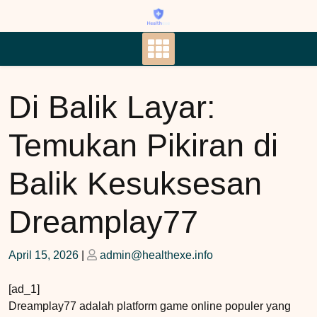
Skip
to
content
Di Balik Layar:
Temukan Pikiran di
Balik Kesuksesan
Dreamplay77
Posted
Posted
April 15, 2026
|
admin@healthexe.info
on
on
[ad_1]
Dreamplay77 adalah platform game online populer yang