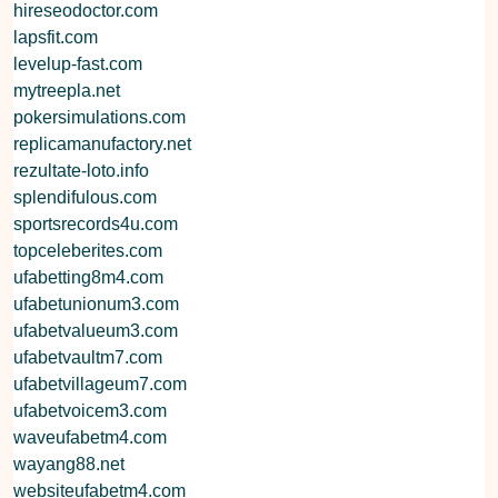
hireseodoctor.com
lapsfit.com
levelup-fast.com
mytreepla.net
pokersimulations.com
replicamanufactory.net
rezultate-loto.info
splendifulous.com
sportsrecords4u.com
topceleberites.com
ufabetting8m4.com
ufabetunionum3.com
ufabetvalueum3.com
ufabetvaultm7.com
ufabetvillageum7.com
ufabetvoicem3.com
waveufabetm4.com
wayang88.net
websiteufabetm4.com