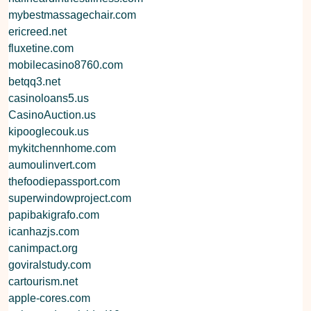
mybestmassagechair.com
ericreed.net
fluxetine.com
mobilecasino8760.com
betqq3.net
casinoloans5.us
CasinoAuction.us
kipooglecouk.us
mykitchennhome.com
aumoulinvert.com
thefoodiepassport.com
superwindowproject.com
papibakigrafo.com
icanhazjs.com
canimpact.org
goviralstudy.com
cartourism.net
apple-cores.com