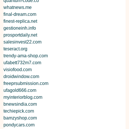
quantum-code.co
whatnews.me
final-dream.com
finest-replica.net
gestioneinh.info
prosportdaily.net
salesinvest22.com
teseract.org
trendy-ama-shop.com
ufabett732m7.com
visiofood.com
droidwindow.com
freeprsubmission.com
ufagold666.com
myinteriorblog.com
bnewsindia.com
techiepick.com
bamzyshop.com
pondycars.com