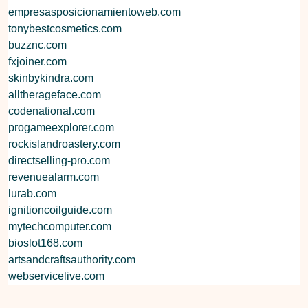
empresasposicionamientoweb.com
tonybestcosmetics.com
buzznc.com
fxjoiner.com
skinbykindra.com
alltherageface.com
codenational.com
progameexplorer.com
rockislandroastery.com
directselling-pro.com
revenuealarm.com
lurab.com
ignitioncoilguide.com
mytechcomputer.com
bioslot168.com
artsandcraftsauthority.com
webservicelive.com