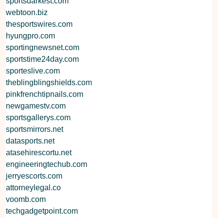
sportsdarkest.com
webtoon.biz
thesportswires.com
hyungpro.com
sportingnewsnet.com
sportstime24day.com
sporteslive.com
theblingblingshields.com
pinkfrenchtipnails.com
newgamestv.com
sportsgallerys.com
sportsmirrors.net
datasports.net
atasehirescortu.net
engineeringtechub.com
jerryescorts.com
attorneylegal.co
voomb.com
techgadgetpoint.com