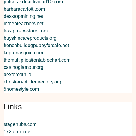
pulserasdeactividad10.com
barbaracarlotti.com
desktopmining.net
inthebleachers.net
lexapro-rx-store.com
buyskincareproducts.org
frenchbulldogpuppyforsale.net
kogamasquid.com
themultiplicationtablechart.com
casinoglamour.org
dextercoin.io
christianarticledirectory.org
5homestyle.com
Links
stagehubs.com
1x2forum.net