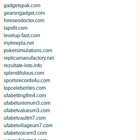
gadgetspak.com
gearsngadget.com
hireseodoctor.com
lapsfit.com
levelup-fast.com
mytreepla.net
pokersimulations.com
replicamanufactory.net
rezultate-loto.info
splendifulous.com
sportsrecords4u.com
topceleberites.com
ufabetting8m4.com
ufabetunionum3.com
ufabetvalueum3.com
ufabetvaultm7.com
ufabetvillageum7.com
ufabetvoicem3.com