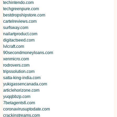
techintendo.com
techgreenpure.com
bestdropshipstore.com
cartelreviews.com
surfsway.com
nailartproduct.com
digitactseed.com
lvlcraft.com
90secondmoneyloans.com
xenmicro.com
rodrovers.com
tripssolution.com
satta-king-india.com
yukigassencanada.com
articlehorizone.com
yuqqbbzp.com
7betagents6.com
coronavirusuptodate.com
crackinstreams.com