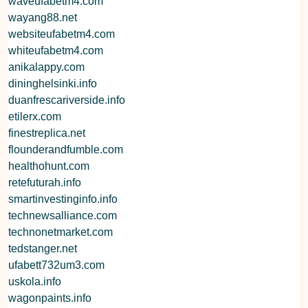
waveufabetm4.com
wayang88.net
websiteufabetm4.com
whiteufabetm4.com
anikalappy.com
dininghelsinki.info
duanfrescariverside.info
etilerx.com
finestreplica.net
flounderandfumble.com
healthohunt.com
retefuturah.info
smartinvestinginfo.info
technewsalliance.com
technonetmarket.com
tedstanger.net
ufabett732um3.com
uskola.info
wagonpaints.info