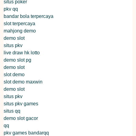
situs poker
pkv qq
bandar bola terpercaya
slot terpercaya
mahjong demo
demo slot
situs pkv
live draw hk lotto
demo slot pg
demo slot
slot demo
slot demo maxwin
demo slot
situs pkv
situs pkv games
situs qq
demo slot gacor
qq
pkv games bandarqq