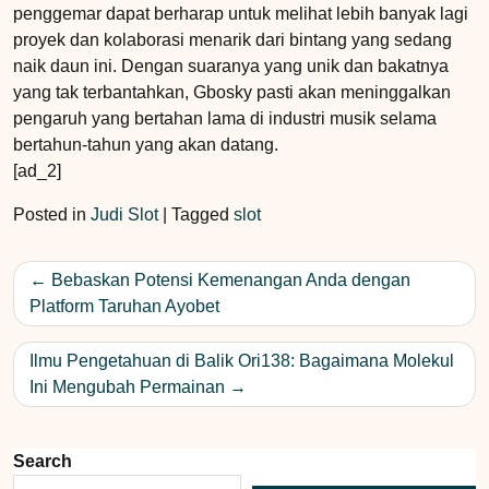
penggemar dapat berharap untuk melihat lebih banyak lagi
proyek dan kolaborasi menarik dari bintang yang sedang
naik daun ini. Dengan suaranya yang unik dan bakatnya
yang tak terbantahkan, Gbosky pasti akan meninggalkan
pengaruh yang bertahan lama di industri musik selama
bertahun-tahun yang akan datang.
[ad_2]
Posted in
Judi Slot
|
Tagged
slot
Post
Bebaskan Potensi Kemenangan Anda dengan
navigation
Platform Taruhan Ayobet
Ilmu Pengetahuan di Balik Ori138: Bagaimana Molekul
Ini Mengubah Permainan
Search