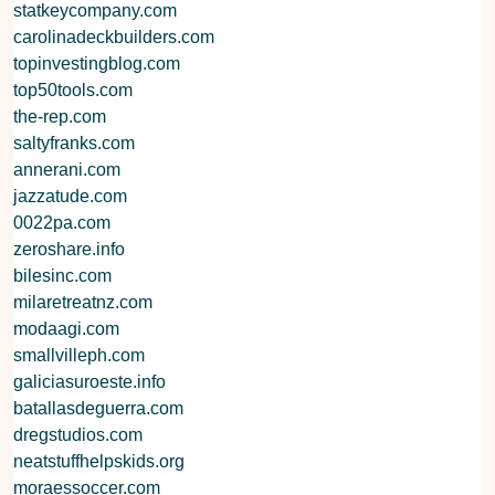
statkeycompany.com
carolinadeckbuilders.com
topinvestingblog.com
top50tools.com
the-rep.com
saltyfranks.com
annerani.com
jazzatude.com
0022pa.com
zeroshare.info
bilesinc.com
milaretreatnz.com
modaagi.com
smallvilleph.com
galiciasuroeste.info
batallasdeguerra.com
dregstudios.com
neatstuffhelpskids.org
moraessoccer.com