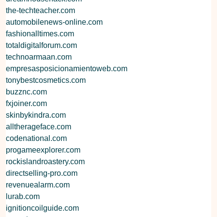
the-techteacher.com
automobilenews-online.com
fashionalltimes.com
totaldigitalforum.com
technoarmaan.com
empresasposicionamientoweb.com
tonybestcosmetics.com
buzznc.com
fxjoiner.com
skinbykindra.com
alltherageface.com
codenational.com
progameexplorer.com
rockislandroastery.com
directselling-pro.com
revenuealarm.com
lurab.com
ignitioncoilguide.com