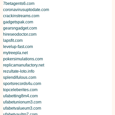
7betagents6.com
coronavirusuptodate.com
crackinstreams.com
gadgetspak.com
gearsngadget.com
hireseodoctor.com
lapsfit.com
levelup-fast.com
mytreepla.net
pokersimulations.com
replicamanufactory.net
rezultate-loto.info
splendifulous.com
sportsrecords4u.com
topceleberites.com
ufabetting8m4.com
ufabetunionum3.com
ufabetvalueum3.com
ufabetvaultm7.com