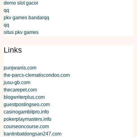
demo slot gacor
qq
pkv games bandarqq
qq
situs pkv games
Links
punjwanis.com
the-parcs-clematiscondos.com
jusu-gb.com
thecarepet.com
blogwriterplus.com
guestpostingseo.com
casinogambitpro.info
pokerplaymasters.info
courseoncourse.com
bantinbatdongsan247.com