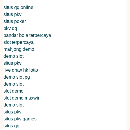
situs qq online
situs pkv
situs poker
pkv qq
bandar bola terpercaya
slot terpercaya
mahjong demo
demo slot
situs pkv
live draw hk lotto
demo slot pg
demo slot
slot demo
slot demo maxwin
demo slot
situs pkv
situs pkv games
situs qq