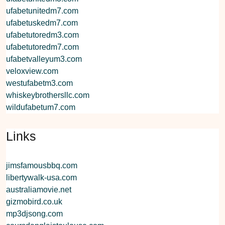
ufabetunitedm7.com
ufabetuskedm7.com
ufabetutoredm3.com
ufabetutoredm7.com
ufabetvalleyum3.com
veloxview.com
westufabetm3.com
whiskeybrothersllc.com
wildufabetum7.com
Links
jimsfamousbbq.com
libertywalk-usa.com
australiamovie.net
gizmobird.co.uk
mp3djsong.com