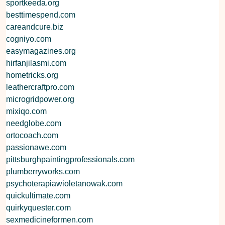
sportkeeda.org
besttimespend.com
careandcure.biz
cogniyo.com
easymagazines.org
hirfanjilasmi.com
hometricks.org
leathercraftpro.com
microgridpower.org
mixiqo.com
needglobe.com
ortocoach.com
passionawe.com
pittsburghpaintingprofessionals.com
plumberryworks.com
psychoterapiawioletanowak.com
quickultimate.com
quirkyquester.com
sexmedicineformen.com