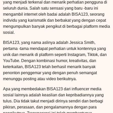
yang menjadi terkenal dan menarik perhatian pengguna di
seluruh dunia. Salah satu sensasi yang baru -baru ini
mengambil internet oleh badai adalah BISA123, seorang
individu yang karismatik dan berbakat yang dengan cepat
mengumpulkan banyak pengikut di berbagai platform media
sosial.
BISA123, yang nama aslinya adalah Jessica Smith,
pertama -tama mendapat perhatian untuk kontennya yang
unik dan menarik di platform seperti Instagram, Tiktok, dan
YouTube. Dengan kombinasi humor, kreativitas, dan
keterkaitan, BISA123 telah berhasil menarik banyak
penonton penggemar yang dengan penuh semangat
menunggu posting atau video berikutnya.
Apa yang membedakan BISA123 dari influencer media
sosial lainnya adalah keaslian dan kepribadiannya yang
tulus. Dia tidak takut menjadi dirinya sendiri dan berbagi
pikiran, perasaan, dan pengalamannya dengan para