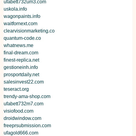
ufabett732um3.com
uskola.info
wagonpaints.info
waitfornext.com
clearvisionmarketing.co
quantum-code.co
whatnews.me
final-dream.com
finest-replica.net
gestioneinh.info
prosportdaily.net
salesinvest22.com
teseract.org
trendy-ama-shop.com
ufabett732m7.com
visiofood.com
droidwindow.com
freeprsubmission.com
ufagold666.com