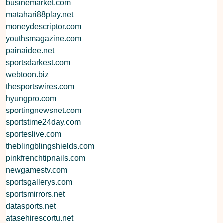
businemarket.com
matahari88play.net
moneydescriptor.com
youthsmagazine.com
painaidee.net
sportsdarkest.com
webtoon.biz
thesportswires.com
hyungpro.com
sportingnewsnet.com
sportstime24day.com
sporteslive.com
theblingblingshields.com
pinkfrenchtipnails.com
newgamestv.com
sportsgallerys.com
sportsmirrors.net
datasports.net
atasehirescortu.net