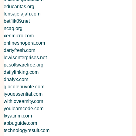
educaritas.org
lensajelajah.com
betflik09.net
ncaq.org
xenmicro.com
onlineshopera.com
dartyfresh.com
lewisenterprises.net
pcsoftwarefree.org
dailylinking.com
dnafyx.com
giocolenuvole.com
iyouessential.com
withloveamity.com
youlearncode.com
fxyatirim.com
abbuguide.com
technologyresult.com