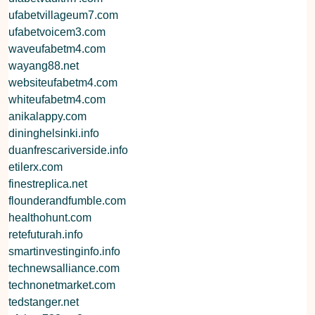
ufabetvillageum7.com
ufabetvoicem3.com
waveufabetm4.com
wayang88.net
websiteufabetm4.com
whiteufabetm4.com
anikalappy.com
dininghelsinki.info
duanfrescariverside.info
etilerx.com
finestreplica.net
flounderandfumble.com
healthohunt.com
retefuturah.info
smartinvestinginfo.info
technewsalliance.com
technonetmarket.com
tedstanger.net