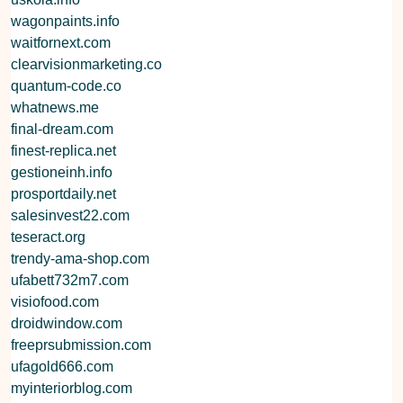
wagonpaints.info
waitfornext.com
clearvisionmarketing.co
quantum-code.co
whatnews.me
final-dream.com
finest-replica.net
gestioneinh.info
prosportdaily.net
salesinvest22.com
teseract.org
trendy-ama-shop.com
ufabett732m7.com
visiofood.com
droidwindow.com
freeprsubmission.com
ufagold666.com
myinteriorblog.com