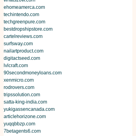
ehomeamerca.com
techintendo.com
techgreenpure.com
bestdropshipstore.com
cartelreviews.com
surfsway.com
nailartproduct.com
digitactseed.com
lvlcraft.com
90secondmoneyloans.com
xenmicro.com
rodrovers.com
tripssolution.com
satta-king-india.com
yukigassencanada.com
articlehorizone.com
yuqqbbzp.com
7betagents6.com