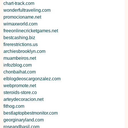
chart-track.com
wonderfultraveling.com
promocioname.net
wimaxworld.com
freeonlinecricketgames.net
bestcashing.biz
firerestrictions.us
archiesbrooklyn.com
muambeiros.net
infozblog.com
chonbaihat.com
elblogdeoscargonzalez.com
webpromote.net
steroids-store.co
arteydecoracion.net
fithog.com
bestlaptopbestmonitor.com
georginaryland.com
roseandbasil.com