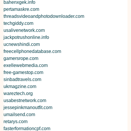
bahenxgek.info
pertamaskre.com
threadsvideoandphotodownloader.com
techgiddy.com
usalivenetwork.com
jackpotrushonline.info
ucnewshindi.com
freecellphonedatabase.com
gamersrope.com
exellewebmedia.com
free-gamestop.com
sinbadtravels.com
ukmagzine.com
wareztech.org
usabestnetwork.com
jessepinkmanoutfit.com
umailsend.com
retarys.com
fasterformationcpf.com