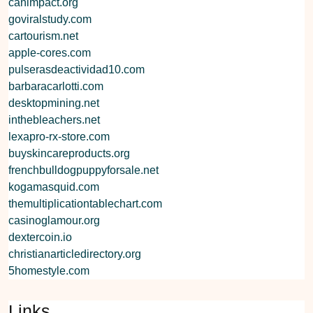
canimpact.org
goviralstudy.com
cartourism.net
apple-cores.com
pulserasdeactividad10.com
barbaracarlotti.com
desktopmining.net
inthebleachers.net
lexapro-rx-store.com
buyskincareproducts.org
frenchbulldogpuppyforsale.net
kogamasquid.com
themultiplicationtablechart.com
casinoglamour.org
dextercoin.io
christianarticledirectory.org
5homestyle.com
Links