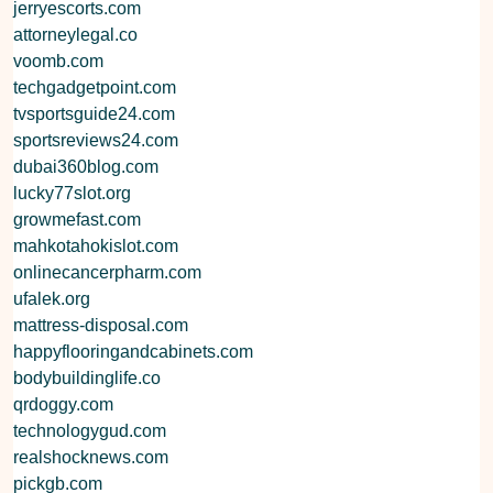
jerryescorts.com
attorneylegal.co
voomb.com
techgadgetpoint.com
tvsportsguide24.com
sportsreviews24.com
dubai360blog.com
lucky77slot.org
growmefast.com
mahkotahokislot.com
onlinecancerpharm.com
ufalek.org
mattress-disposal.com
happyflooringandcabinets.com
bodybuildinglife.co
qrdoggy.com
technologygud.com
realshocknews.com
pickgb.com