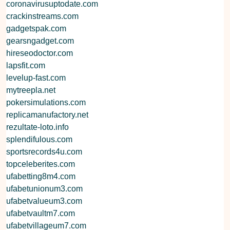
coronavirusuptodate.com
crackinstreams.com
gadgetspak.com
gearsngadget.com
hireseodoctor.com
lapsfit.com
levelup-fast.com
mytreepla.net
pokersimulations.com
replicamanufactory.net
rezultate-loto.info
splendifulous.com
sportsrecords4u.com
topceleberites.com
ufabetting8m4.com
ufabetunionum3.com
ufabetvalueum3.com
ufabetvaultm7.com
ufabetvillageum7.com