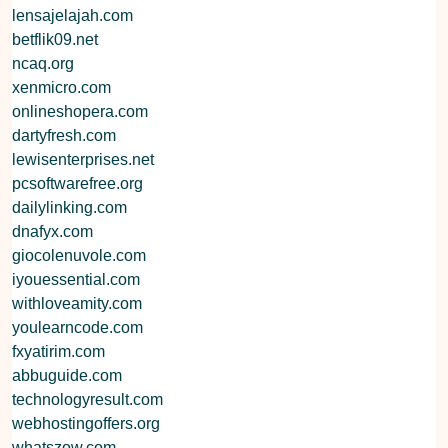
lensajelajah.com
betflik09.net
ncaq.org
xenmicro.com
onlineshopera.com
dartyfresh.com
lewisenterprises.net
pcsoftwarefree.org
dailylinking.com
dnafyx.com
giocolenuvole.com
iyouessential.com
withloveamity.com
youlearncode.com
fxyatirim.com
abbuguide.com
technologyresult.com
webhostingoffers.org
whatszow.com