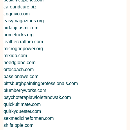
careandcure.biz
cogniyo.com
easymagazines.org
hirfanjilasmi.com
hometricks.org
leathercraftpro.com
microgridpower.org
mixiqo.com
needglobe.com
ortocoach.com
passionawe.com
pittsburghpaintingprofessionals.com
plumberryworks.com
psychoterapiawioletanowak.com
quickultimate.com
quirkyquester.com
sexmedicineformen.com
shiftripple.com