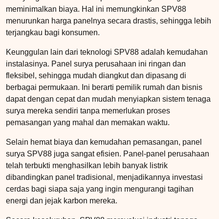
meminimalkan biaya. Hal ini memungkinkan SPV88
menurunkan harga panelnya secara drastis, sehingga lebih
terjangkau bagi konsumen.
Keunggulan lain dari teknologi SPV88 adalah kemudahan
instalasinya. Panel surya perusahaan ini ringan dan
fleksibel, sehingga mudah diangkut dan dipasang di
berbagai permukaan. Ini berarti pemilik rumah dan bisnis
dapat dengan cepat dan mudah menyiapkan sistem tenaga
surya mereka sendiri tanpa memerlukan proses
pemasangan yang mahal dan memakan waktu.
Selain hemat biaya dan kemudahan pemasangan, panel
surya SPV88 juga sangat efisien. Panel-panel perusahaan
telah terbukti menghasilkan lebih banyak listrik
dibandingkan panel tradisional, menjadikannya investasi
cerdas bagi siapa saja yang ingin mengurangi tagihan
energi dan jejak karbon mereka.