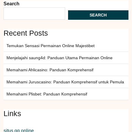
Search
SEARCH
Recent Posts
Temukan Sensasi Permainan Online Majestibet
Menjelajahi saung4d: Panduan Utama Permainan Online
Memahami Ahlicasino: Panduan Komprehensif
Memahami Juruscasino: Panduan Komprehensif untuk Pemula
Memahami Plisbet: Panduan Komprehensif
Links
situs qq online